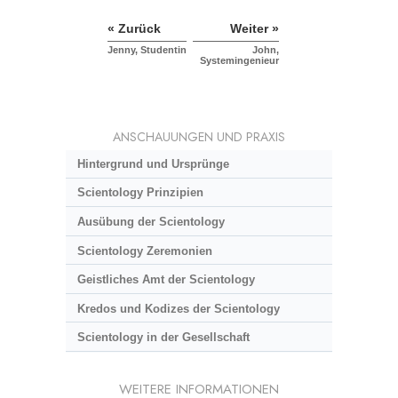
« Zurück
Weiter »
Jenny, Studentin
John,
Systemingenieur
ANSCHAUUNGEN UND PRAXIS
Hintergrund und Ursprünge
Scientology Prinzipien
Ausübung der Scientology
Scientology Zeremonien
Geistliches Amt der Scientology
Kredos und Kodizes der Scientology
Scientology in der Gesellschaft
WEITERE INFORMATIONEN