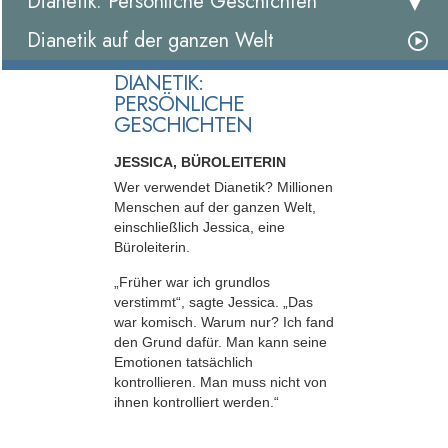
Dianetik: Persönliche Geschichten
Dianetik auf der ganzen Welt
DIANETIK:
PERSÖNLICHE
GESCHICHTEN
JESSICA, BÜROLEITERIN
Wer verwendet Dianetik? Millionen
Menschen auf der ganzen Welt,
einschließlich Jessica, eine
Büroleiterin.
„Früher war ich grundlos
verstimmt“, sagte Jessica. „Das
war komisch. Warum nur? Ich fand
den Grund dafür. Man kann seine
Emotionen tatsächlich
kontrollieren. Man muss nicht von
ihnen kontrolliert werden.“