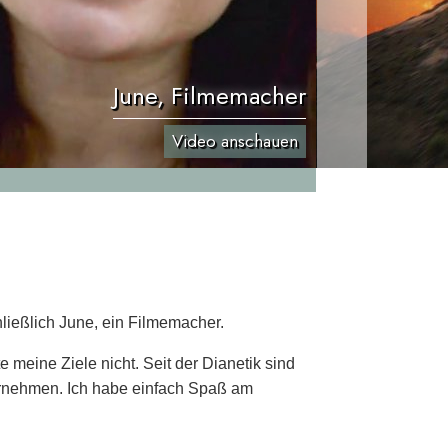
June, Filmemacher
Video anschauen
ließlich June, ein Filmemacher.
e meine Ziele nicht. Seit der Dianetik sind
ternehmen. Ich habe einfach Spaß am