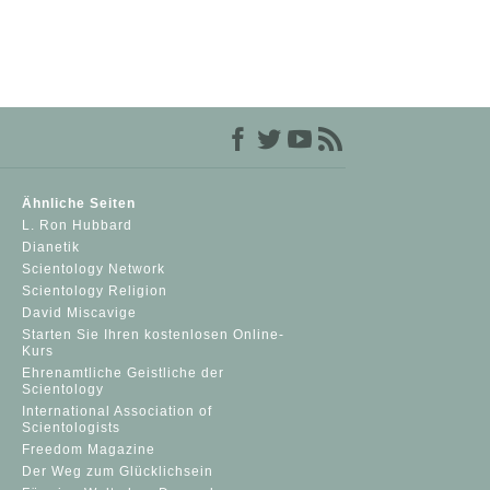
Ähnliche Seiten
L. Ron Hubbard
Dianetik
Scientology Network
Scientology Religion
David Miscavige
Starten Sie Ihren kostenlosen Online-
Kurs
Ehrenamtliche Geistliche der
Scientology
International Association of
Scientologists
Freedom Magazine
Der Weg zum Glücklichsein