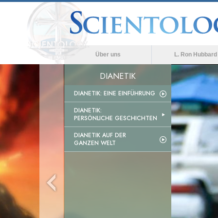
Über uns
L. Ron Hubbard
DIANETIK
DIANETIK: EINE EINFÜHRUNG
DIANETIK:
PERSÖNLICHE GESCHICHTEN
DIANETIK AUF DER
GANZEN WELT