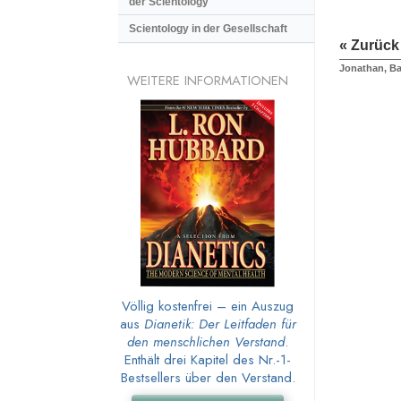
der Scientology
Scientology in der Gesellschaft
« Zurück
Jonathan, Ba
WEITERE INFORMATIONEN
Völlig kostenfrei – ein Auszug
aus
Dianetik: Der Leitfaden für
den menschlichen Verstand
.
Enthält drei Kapitel des Nr.-1-
Bestsellers über den Verstand.