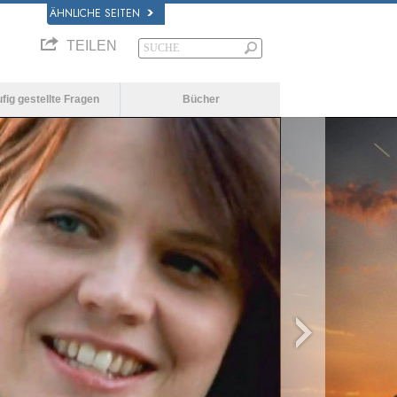
ÄHNLICHE SEITEN
TEILEN
fig gestellte Fragen
Bücher