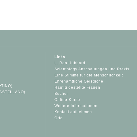
Links
L. Ron Hubbard
Scientology Anschauungen und Praxis
Eine Stimme für die Menschlichkeit
Ehrenamtliche Geistliche
ATINO)
Häufig gestellte Fragen
ASTELLANO)
Bücher
Online-Kurse
Weitere Informationen
S
Kontakt aufnehmen
Orte