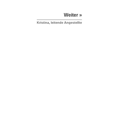
Weiter »
Kristina, leitende Angestellte