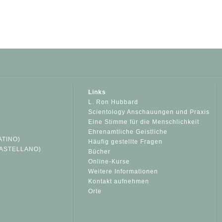
Links
L. Ron Hubbard
Scientology Anschauungen und Praxis
Eine Stimme für die Menschlichkeit
Ehrenamtliche Geistliche
ATINO)
Häufig gestellte Fragen
ASTELLANO)
Bücher
Online-Kurse
Weitere Informationen
S
Kontakt aufnehmen
Orte