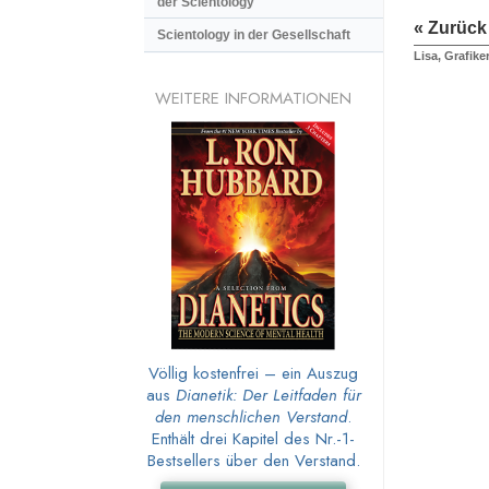
der Scientology
« Zurück
Scientology in der Gesellschaft
Lisa, Grafike
WEITERE INFORMATIONEN
Völlig kostenfrei – ein Auszug
aus
Dianetik: Der Leitfaden für
den menschlichen Verstand
.
Enthält drei Kapitel des Nr.-1-
Bestsellers über den Verstand.