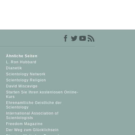
Ähnliche Seiten
L. Ron Hubbard
Dianetik
Scientology Network
Scientology Religion
David Miscavige
Starten Sie Ihren kostenlosen Online-
Kurs
Ehrenamtliche Geistliche der
Scientology
International Association of
Scientologists
Freedom Magazine
Der Weg zum Glücklichsein