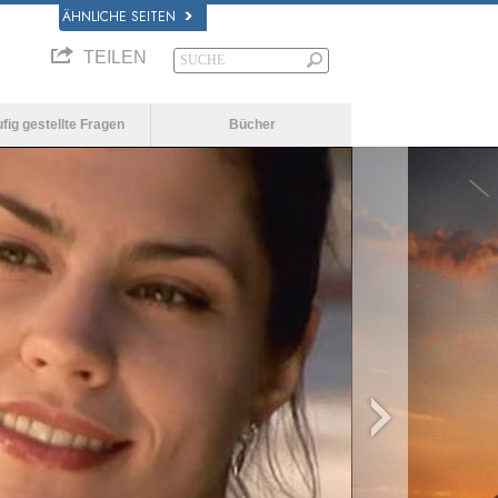
ÄHNLICHE SEITEN
TEILEN
fig gestellte Fragen
Bücher