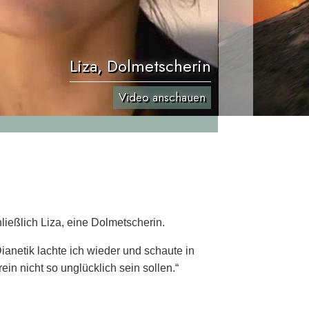
Liza, Dolmetscherin
Video anschauen
ießlich Liza, eine Dolmetscherin.
ianetik lachte ich wieder und schaute in
rein nicht so unglücklich sein sollen.“