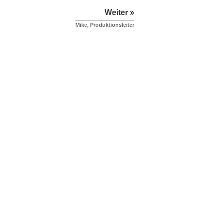
Weiter »
Mike, Produktionsleiter