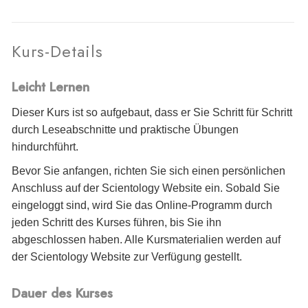
Kurs-Details
Leicht Lernen
Dieser Kurs ist so aufgebaut, dass er Sie Schritt für Schritt
durch Leseabschnitte und praktische Übungen
hindurchführt.
Bevor Sie anfangen, richten Sie sich einen persönlichen
Anschluss auf der Scientology Website ein. Sobald Sie
eingeloggt sind, wird Sie das Online-Programm durch
jeden Schritt des Kurses führen, bis Sie ihn
abgeschlossen haben. Alle Kursmaterialien werden auf
der Scientology Website zur Verfügung gestellt.
Dauer des Kurses