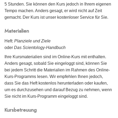
5 Stunden. Sie können den Kurs jedoch in Ihrem eigenen
Tempo machen. Anders gesagt, er wird nicht auf Zeit
gemacht. Der Kurs ist unser kostenloser Service für Sie.
Materialien
Heft:
Planziele und Ziele
oder
Das Scientology-Handbuch
Ihre Kursmaterialien sind im Online-Kurs mit enthalten.
Anders gesagt, sobald Sie eingeloggt sind, können Sie
bei jedem Schritt die Materialien im Rahmen des Online-
Kurs-Programms lesen. Wir empfehlen Ihnen jedoch,
dass Sie das Heft kostenlos herunterladen oder kaufen,
um es durchzusehen und darauf Bezug zu nehmen, wenn
Sie nicht im Kurs-Programm eingeloggt sind.
Kursbetreuung