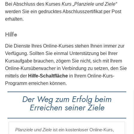
Bei Abschluss des Kurses
Kurs „Planziele und Ziele“
werden Sie
ein gedrucktes Abschlusszertifikat per Post
erhalten.
Hilfe
Die Dienste Ihres Online-Kurses stehen Ihnen immer zur
Verfügung. Sollten Sie einmal Unterstützung bei Ihrer
Kursaufgabe brauchen, zögern Sie nicht, sich mit Ihrem
Online-Kursüberwacher in Verbindung zu setzen, den Sie
mittels der
Hilfe-Schaltfläche
in Ihrem Online-Kurs-
Programm erreichen können.
Der Weg zum Erfolg beim
Erreichen seiner Ziele
Planziele und Ziele
ist ein kostenloser Online-Kurs,