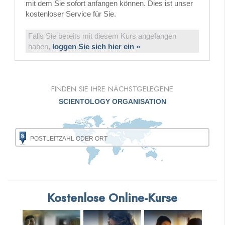
mit dem Sie sofort anfangen können. Dies ist unser
kostenloser Service für Sie.
Falls Sie bereits mit diesem Kurs angefangen
haben,
loggen Sie sich hier ein »
FINDEN SIE IHRE NÄCHSTGELEGENE
SCIENTOLOGY ORGANISATION
Kostenlose Online-Kurse