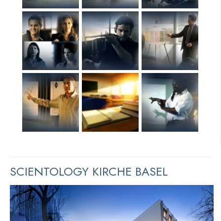
SCIENTOLOGY KIRCHE BASEL