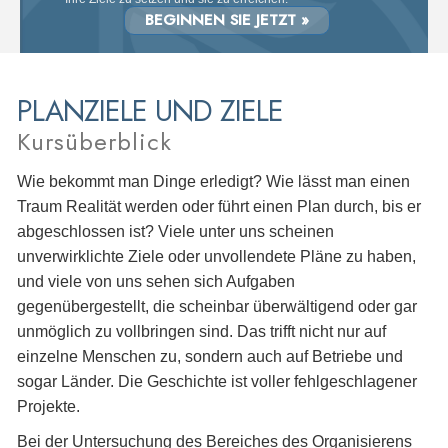
BEGINNEN SIE JETZT »
PLANZIELE UND ZIELE
Kursüberblick
Wie bekommt man Dinge erledigt? Wie lässt man einen
Traum Realität werden oder führt einen Plan durch, bis er
abgeschlossen ist? Viele unter uns scheinen
unverwirklichte Ziele oder unvollendete Pläne zu haben,
und viele von uns sehen sich Aufgaben
gegenübergestellt, die scheinbar überwältigend oder gar
unmöglich zu vollbringen sind. Das trifft nicht nur auf
einzelne Menschen zu, sondern auch auf Betriebe und
sogar Länder. Die Geschichte ist voller fehlgeschlagener
Projekte.
Bei der Untersuchung des Bereiches des Organisierens