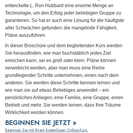
entwickelte L. Ron Hubbard eine enorme Menge an
Technologie, um den Erfolg jeder beliebigen Gruppe zu
garantieren. So hat er auch eine Lösung für die häufigste
aller Schwächen gefunden: die mangelnde Fähigkeit,
Pläne auszuführen.
In dieser Broschüre und dem begleitenden Kurs werden
Sie herausfinden, wie man buchstäblich jedes Ziel
erreichen kann, sei es groß oder klein. Pläne können
verwirklicht werden, aber man muss eine Reihe
grundlegender Schritte unternehmen, einen nach dem
anderen. Sie werden diese Schritte kennen lernen und
wie man sie auf etwas Beliebiges anwendet – ein
persönliches Anliegen, eine Familie, eine Gruppe, einen
Betrieb und mehr. Sie werden lernen, dass Ihre Träume
Wirklichkeit werden können.
BEGINNEN SIE JETZT »
Beginnen Sie mit Ihrem kostenlosen Online-Kurs.