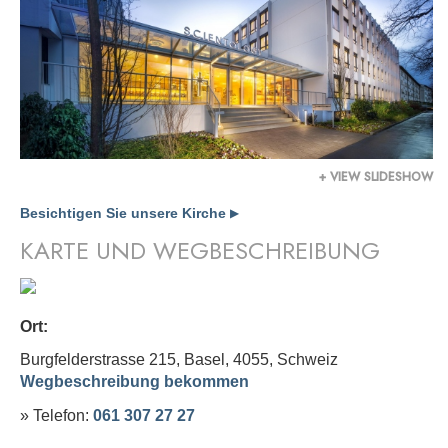
+ VIEW SLIDESHOW
Besichtigen Sie unsere Kirche
▶
KARTE UND WEGBESCHREIBUNG
Ort:
Burgfelderstrasse 215, Basel, 4055,
Schweiz
Wegbeschreibung bekommen
» Telefon:
061 307 27 27