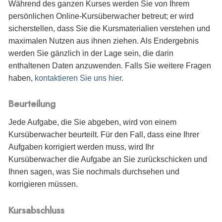
Während des ganzen Kurses werden Sie von Ihrem
persönlichen Online-Kursüberwacher betreut; er wird
sicherstellen, dass Sie die Kursmaterialien verstehen und
maximalen Nutzen aus ihnen ziehen. Als Endergebnis
werden Sie gänzlich in der Lage sein, die darin
enthaltenen Daten anzuwenden. Falls Sie weitere Fragen
haben,
kontaktieren Sie uns hier
.
Beurteilung
Jede Aufgabe, die Sie abgeben, wird von einem
Kursüberwacher beurteilt. Für den Fall, dass eine Ihrer
Aufgaben korrigiert werden muss, wird Ihr
Kursüberwacher die Aufgabe an Sie zurückschicken und
Ihnen sagen, was Sie nochmals durchsehen und
korrigieren müssen.
Kursabschluss