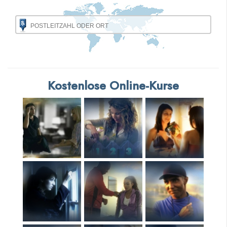
Kostenlose Online-Kurse