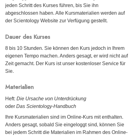
jeden Schritt des Kurses führen, bis Sie ihn
abgeschlossen haben. Alle Kursmaterialien werden auf
der Scientology Website zur Verfügung gestellt.
Dauer des Kurses
8 bis 10 Stunden. Sie können den Kurs jedoch in Ihrem
eigenen Tempo machen. Anders gesagt, er wird nicht auf
Zeit gemacht. Der Kurs ist unser kostenloser Service für
Sie.
Materialien
Heft:
Die Ursache von Unterdrückung
oder
Das Scientology-Handbuch
Ihre Kursmaterialien sind im Online-Kurs mit enthalten.
Anders gesagt, sobald Sie eingeloggt sind, können Sie
bei jedem Schritt die Materialien im Rahmen des Online-