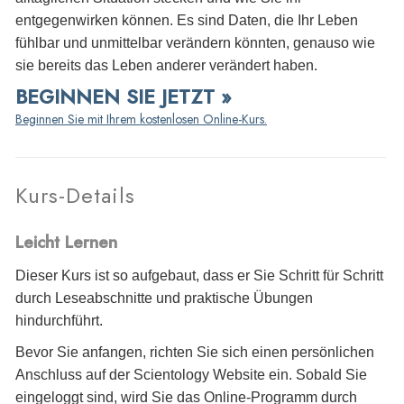
entgegenwirken können. Es sind Daten, die Ihr Leben
fühlbar und unmittelbar verändern könnten, genauso wie
sie bereits das Leben anderer verändert haben.
BEGINNEN SIE JETZT »
Beginnen Sie mit Ihrem kostenlosen Online-Kurs.
Kurs-Details
Leicht Lernen
Dieser Kurs ist so aufgebaut, dass er Sie Schritt für Schritt
durch Leseabschnitte und praktische Übungen
hindurchführt.
Bevor Sie anfangen, richten Sie sich einen persönlichen
Anschluss auf der Scientology Website ein. Sobald Sie
eingeloggt sind, wird Sie das Online-Programm durch