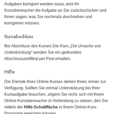
Aufgaben korrigiert werden muss, wird Ihr
Kursüberwacher die Aufgabe an Sie zurückschicken und
Ihnen sagen, was Sie nochmals durchsehen und
korrigieren müssen.
Kursabschluss
Bei Abschluss des Kurses
Der Kurs „Die Ursache von
Unterdrückung“
werden Sie
ein gedrucktes
Abschlusszertifikat per Post erhalten.
Hilfe
Die Dienste Ihres Online-Kurses stehen Ihnen immer zur
Verfügung. Sollten Sie einmal Unterstützung bei Ihrer
Kursaufgabe brauchen, zögern Sie nicht, sich mit Ihrem
Online-Kursüberwacher in Verbindung zu setzen, den Sie
mittels der
Hilfe-Schaltfläche
in Ihrem Online-Kurs-
Programm erreichen können.