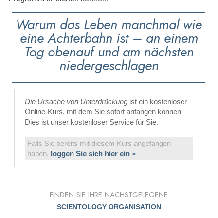
Warum das Leben manchmal wie
eine Achterbahn ist – an einem
Tag obenauf und am nächsten
niedergeschlagen
Die Ursache von Unterdrückung
ist ein kostenloser
Online-Kurs, mit dem Sie sofort anfangen können.
Dies ist unser kostenloser Service für Sie.
Falls Sie bereits mit diesem Kurs angefangen
haben,
loggen Sie sich hier ein »
FINDEN SIE IHRE NÄCHSTGELEGENE
SCIENTOLOGY ORGANISATION