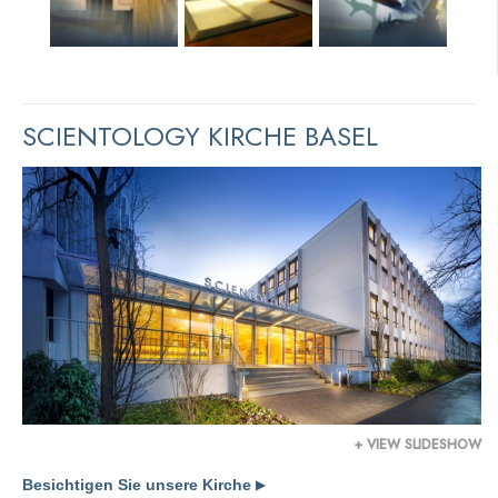
SCIENTOLOGY KIRCHE BASEL
+ VIEW SLIDESHOW
Besichtigen Sie unsere Kirche
▶