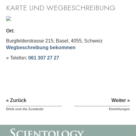
KARTE UND WEGBESCHREIBUNG
Ort:
Burgfelderstrasse 215, Basel, 4055,
Schweiz
Wegbeschreibung bekommen
» Telefon:
061 307 27 27
« Zurück
Weiter »
Ethik und die Zustände
Ermittlungen