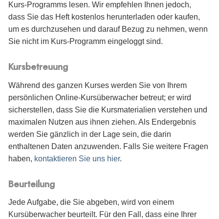
Kurs-Programms lesen. Wir empfehlen Ihnen jedoch,
dass Sie das Heft kostenlos herunterladen oder kaufen,
um es durchzusehen und darauf Bezug zu nehmen, wenn
Sie nicht im Kurs-Programm eingeloggt sind.
Kursbetreuung
Während des ganzen Kurses werden Sie von Ihrem
persönlichen Online-Kursüberwacher betreut; er wird
sicherstellen, dass Sie die Kursmaterialien verstehen und
maximalen Nutzen aus ihnen ziehen. Als Endergebnis
werden Sie gänzlich in der Lage sein, die darin
enthaltenen Daten anzuwenden. Falls Sie weitere Fragen
haben,
kontaktieren Sie uns hier
.
Beurteilung
Jede Aufgabe, die Sie abgeben, wird von einem
Kursüberwacher beurteilt. Für den Fall, dass eine Ihrer