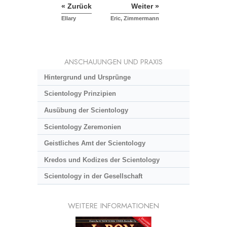
« Zurück
Weiter »
Ellary
Eric, Zimmermann
ANSCHAUUNGEN UND PRAXIS
Hintergrund und Ursprünge
Scientology Prinzipien
Ausübung der Scientology
Scientology Zeremonien
Geistliches Amt der Scientology
Kredos und Kodizes der Scientology
Scientology in der Gesellschaft
WEITERE INFORMATIONEN