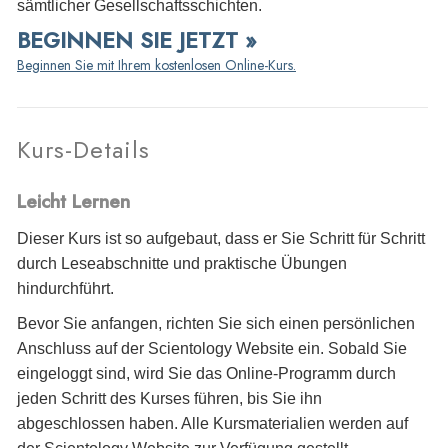
sämtlicher Gesellschaftsschichten.
BEGINNEN SIE JETZT »
Beginnen Sie mit Ihrem kostenlosen Online-Kurs.
Kurs-Details
Leicht Lernen
Dieser Kurs ist so aufgebaut, dass er Sie Schritt für Schritt
durch Leseabschnitte und praktische Übungen
hindurchführt.
Bevor Sie anfangen, richten Sie sich einen persönlichen
Anschluss auf der Scientology Website ein. Sobald Sie
eingeloggt sind, wird Sie das Online-Programm durch
jeden Schritt des Kurses führen, bis Sie ihn
abgeschlossen haben. Alle Kursmaterialien werden auf