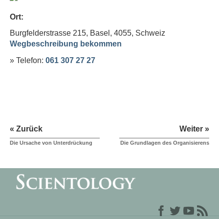
Ort:
Burgfelderstrasse 215, Basel, 4055,
Schweiz
Wegbeschreibung bekommen
» Telefon:
061 307 27 27
« Zurück
Weiter »
Die Ursache von Unterdrückung
Die Grundlagen des Organisierens