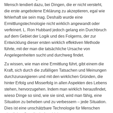
Mensch tendiert dazu, bei Dingen, die er nicht versteht,
die erste angebotene Erklärung zu akzeptieren, egal wie
fehlerhaft sie sein mag. Deshalb wurde eine
Ermittlungstechnologie nicht wirklich angewandt oder
verfeinert. L. Ron Hubbard jedoch gelang ein Durchbruch
auf dem Gebiet der Logik und des Folgerns, der zur
Entwicklung dieser ersten wirklich effektiven Methode
führte, mit der man die tatsächliche Ursache von
Angelegenheiten sucht und durchweg findet.
Zu wissen, wie man eine Ermittlung führt, gibt einem die
Kraft, sich durch die zufälligen Tatsachen und Meinungen
durchzunavigieren und mit den wirklichen Gründen, die
hinter Erfolg und Misserfolg in allen Aspekten des Lebens
stehen, hervorzugehen. Indem man wirklich herausfindet,
wieso Dinge so sind, wie sie sind, wird man fähig, eine
Situation zu beheben und zu verbessern – jede Situation.
Dies ist eine unschätzbare Technologie für Menschen