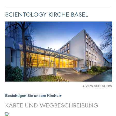
SCIENTOLOGY KIRCHE BASEL
+ VIEW SLIDESHOW
Besichtigen Sie unsere Kirche
▶
KARTE UND WEGBESCHREIBUNG