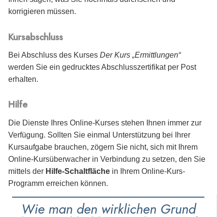
korrigieren müssen.
Kursabschluss
Bei Abschluss des Kurses
Der Kurs „Ermittlungen“
werden Sie
ein gedrucktes Abschlusszertifikat per Post
erhalten.
Hilfe
Die Dienste Ihres Online-Kurses stehen Ihnen immer zur
Verfügung. Sollten Sie einmal Unterstützung bei Ihrer
Kursaufgabe brauchen, zögern Sie nicht, sich mit Ihrem
Online-Kursüberwacher in Verbindung zu setzen, den Sie
mittels der
Hilfe-Schaltfläche
in Ihrem Online-Kurs-
Programm erreichen können.
Wie man den wirklichen Grund