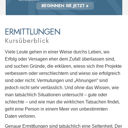
BEGINNEN SIE JETZT »
ERMITTLUNGEN
Kursüberblick
Viele Leute gehen in einer Weise durchs Leben, wo
Erfolg oder Versagen eher dem Zufall überlassen sind,
und suchen Gründe, die erklären, wieso sich ihre Projekte
verbessern oder verschlechtern und wieso sie erfolgreich
sind oder nicht. Vermutungen und „Ahnungen“ sind
jedoch nicht sehr verlässlich. Und ohne das Wissen, wie
man tatsächlich Situationen untersucht – gute oder
schlechte – und wie man die wirklichen Tatsachen findet,
geht eine Person in einem Meer von unbestimmten
Daten verloren.
Genaue Ermittlungen sind tatsächlich eine Seltenheit. Der