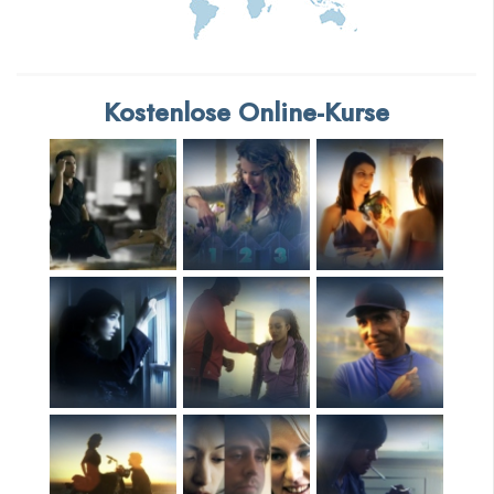
Kostenlose Online-Kurse