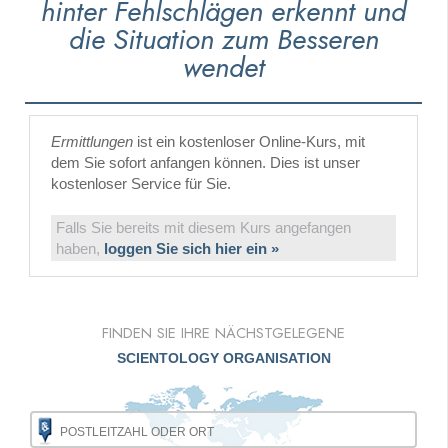
hinter Fehlschlägen erkennt und
die Situation zum Besseren
wendet
Ermittlungen
ist ein kostenloser Online-Kurs, mit
dem Sie sofort anfangen können. Dies ist unser
kostenloser Service für Sie.
Falls Sie bereits mit diesem Kurs angefangen
haben,
loggen Sie sich hier ein »
FINDEN SIE IHRE NÄCHSTGELEGENE
SCIENTOLOGY ORGANISATION