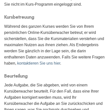
Sie nicht im Kurs-Programm eingeloggt sind.
Kursbetreuung
Während des ganzen Kurses werden Sie von Ihrem
persönlichen Online-Kursüberwacher betreut; er wird
sicherstellen, dass Sie die Kursmaterialien verstehen und
maximalen Nutzen aus ihnen ziehen. Als Endergebnis
werden Sie gänzlich in der Lage sein, die darin
enthaltenen Daten anzuwenden. Falls Sie weitere Fragen
haben,
kontaktieren Sie uns hier
.
Beurteilung
Jede Aufgabe, die Sie abgeben, wird von einem
Kursüberwacher beurteilt. Für den Fall, dass eine Ihrer
Aufgaben korrigiert werden muss, wird Ihr
Kursüberwacher die Aufgabe an Sie zurückschicken und
Ihnen sagen, was Sie nochmals durchsehen und