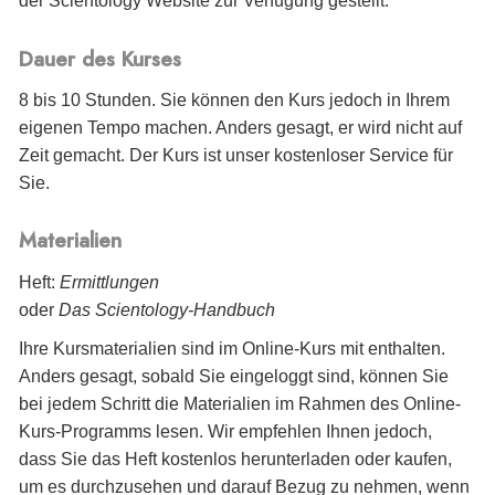
der Scientology Website zur Verfügung gestellt.
Dauer des Kurses
8 bis 10 Stunden. Sie können den Kurs jedoch in Ihrem
eigenen Tempo machen. Anders gesagt, er wird nicht auf
Zeit gemacht. Der Kurs ist unser kostenloser Service für
Sie.
Materialien
Heft:
Ermittlungen
oder
Das Scientology-Handbuch
Ihre Kursmaterialien sind im Online-Kurs mit enthalten.
Anders gesagt, sobald Sie eingeloggt sind, können Sie
bei jedem Schritt die Materialien im Rahmen des Online-
Kurs-Programms lesen. Wir empfehlen Ihnen jedoch,
dass Sie das Heft kostenlos herunterladen oder kaufen,
um es durchzusehen und darauf Bezug zu nehmen, wenn