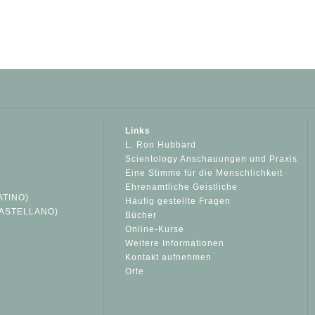
Links
L. Ron Hubbard
Scientology Anschauungen und Praxis
Eine Stimme für die Menschlichkeit
Ehrenamtliche Geistliche
ATINO)
Häufig gestellte Fragen
ASTELLANO)
Bücher
Online-Kurse
Weitere Informationen
S
Kontakt aufnehmen
Orte