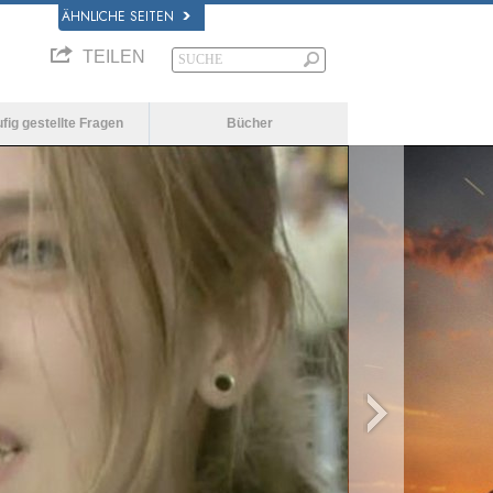
ÄHNLICHE SEITEN
TEILEN
fig gestellte Fragen
Bücher