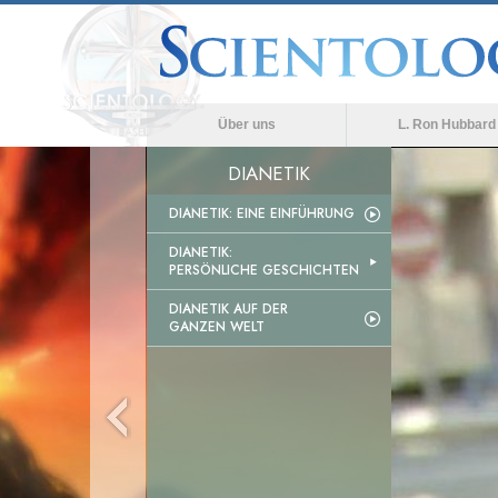
Über uns
L. Ron Hubbard
DIANETIK
DIANETIK: EINE EINFÜHRUNG
DIANETIK:
PERSÖNLICHE GESCHICHTEN
DIANETIK AUF DER
GANZEN WELT