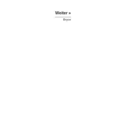
Weiter »
Bryce