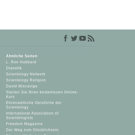
Ähnliche Seiten
L. Ron Hubbard
Dianetik
Scientology Network
Scientology Religion
David Miscavige
Starten Sie Ihren kostenlosen Online-
Kurs
Ehrenamtliche Geistliche der
Scientology
International Association of
Scientologists
Freedom Magazine
Der Weg zum Glücklichsein