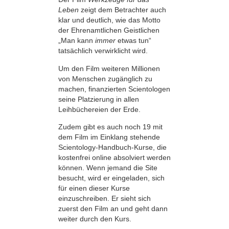
Leben
zeigt dem Betrachter auch
klar und deutlich, wie das Motto
der Ehrenamtlichen Geistlichen
„Man kann
immer
etwas tun“
tatsächlich verwirklicht wird.
Um den Film weiteren Millionen
von Menschen zugänglich zu
machen, finanzierten Scientologen
seine Platzierung in allen
Leihbüchereien der Erde.
Zudem gibt es auch noch 19 mit
dem Film im Einklang stehende
Scientology-Handbuch-Kurse, die
kostenfrei online absolviert werden
können. Wenn jemand die Site
besucht, wird er eingeladen, sich
für einen dieser Kurse
einzuschreiben. Er sieht sich
zuerst den Film an und geht dann
weiter durch den Kurs.