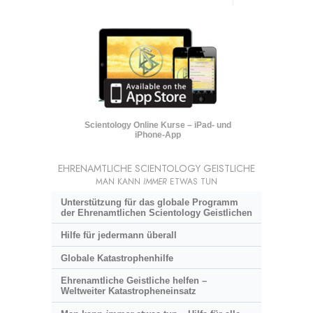
Scientology Online Kurse – iPad- und
iPhone-App
EHRENAMTLICHE SCIENTOLOGY GEISTLICHE
MAN KANN
IMMER
ETWAS TUN
Unterstützung für das globale Programm
der Ehrenamtlichen Scientology Geistlichen
Hilfe für jedermann überall
Globale Katastrophenhilfe
Ehrenamtliche Geistliche helfen –
Weltweiter Katastropheneinsatz