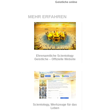
Geistliche online
MEHR ERFAHREN
Ehrenamtliche Scientology
Geistliche – Offizielle Website
Scientology, Werkzeuge für das
Leben