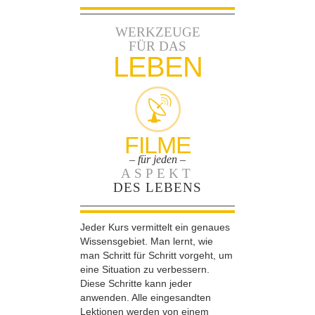
WERKZEUGE
FÜR DAS
LEBEN
FILME
– für jeden –
ASPEKT
DES LEBENS
Jeder Kurs vermittelt ein genaues
Wissensgebiet. Man lernt, wie
man Schritt für Schritt vorgeht, um
eine Situation zu verbessern.
Diese Schritte kann jeder
anwenden. Alle eingesandten
Lektionen werden von einem