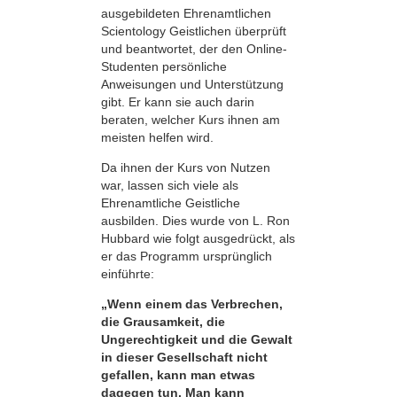
ausgebildeten Ehrenamtlichen
Scientology Geistlichen überprüft
und beantwortet, der den Online-
Studenten persönliche
Anweisungen und Unterstützung
gibt. Er kann sie auch darin
beraten, welcher Kurs ihnen am
meisten helfen wird.
Da ihnen der Kurs von Nutzen
war, lassen sich viele als
Ehrenamtliche Geistliche
ausbilden. Dies wurde von L. Ron
Hubbard wie folgt ausgedrückt, als
er das Programm ursprünglich
einführte:
„Wenn einem das Verbrechen,
die Grausamkeit, die
Ungerechtigkeit und die Gewalt
in dieser Gesellschaft nicht
gefallen, kann man etwas
dagegen tun. Man kann