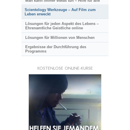
Man kann
immer
etwas tun – Hilfe für alle
Scientology Werkzeuge – Auf Film zum
Leben erweckt
Lösungen für jeden Aspekt des Lebens –
Ehrenamtliche Geistliche online
Lösungen für Millionen von Menschen
Ergebnisse der Durchführung des
Programms
KOSTENLOSE ONLINE-KURSE