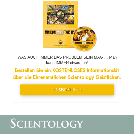
WAS AUCH IMMER DAS PROBLEM SEIN MAG … Man
kann IMMER etwas tun!
Bestellen Sie ein KOSTENLOSES Informationskit
über die Ehrenamtlichen Scientology Geistlichen.
KIT BESTELLEN »