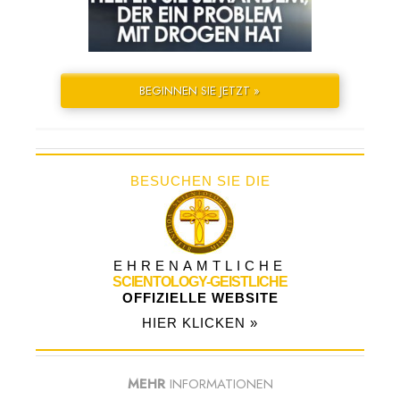
BEGINNEN SIE JETZT »
BESUCHEN SIE DIE
EHRENAMTLICHE
SCIENTOLOGY-GEISTLICHE
OFFIZIELLE WEBSITE
HIER KLICKEN »
MEHR
INFORMATIONEN