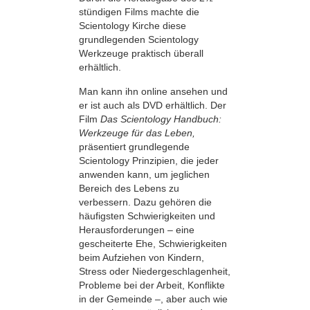
stündigen Films machte die
Scientology Kirche diese
grundlegenden Scientology
Werkzeuge praktisch überall
erhältlich.
Man kann ihn online ansehen und
er ist auch als DVD erhältlich. Der
Film
Das Scientology Handbuch:
Werkzeuge für das Leben,
präsentiert grundlegende
Scientology Prinzipien, die jeder
anwenden kann, um jeglichen
Bereich des Lebens zu
verbessern. Dazu gehören die
häufigsten Schwierigkeiten und
Herausforderungen – eine
gescheiterte Ehe, Schwierigkeiten
beim Aufziehen von Kindern,
Stress oder Niedergeschlagenheit,
Probleme bei der Arbeit, Konflikte
in der Gemeinde –, aber auch wie