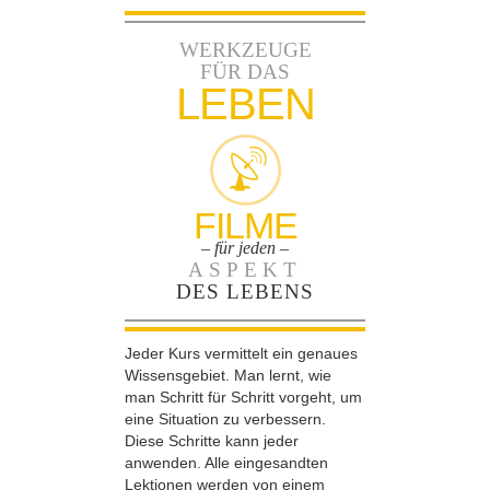
WERKZEUGE
FÜR DAS
LEBEN
FILME
– für jeden –
ASPEKT
DES LEBENS
Jeder Kurs vermittelt ein genaues
Wissensgebiet. Man lernt, wie
man Schritt für Schritt vorgeht, um
eine Situation zu verbessern.
Diese Schritte kann jeder
anwenden. Alle eingesandten
Lektionen werden von einem