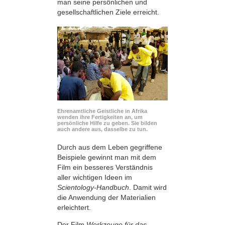
man seine persönlichen und
gesellschaftlichen Ziele erreicht.
Ehrenamtliche Geistliche in Afrika
wenden ihre Fertigkeiten an, um
persönliche Hilfe zu geben. Sie bilden
auch andere aus, dasselbe zu tun.
Durch aus dem Leben gegriffene
Beispiele gewinnt man mit dem
Film ein besseres Verständnis
aller wichtigen Ideen im
Scientology-Handbuch
. Damit wird
die Anwendung der Materialien
erleichtert.
Der Film
Werkzeuge für das