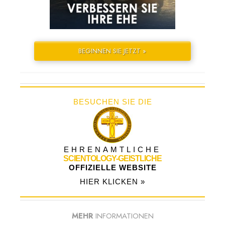
BEGINNEN SIE JETZT »
BESUCHEN SIE DIE
EHRENAMTLICHE
SCIENTOLOGY-GEISTLICHE
OFFIZIELLE WEBSITE
HIER KLICKEN »
MEHR
INFORMATIONEN