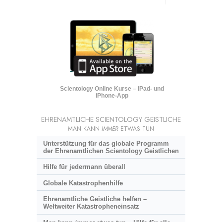
Scientology Online Kurse – iPad- und
iPhone-App
EHRENAMTLICHE SCIENTOLOGY GEISTLICHE
MAN KANN
IMMER
ETWAS TUN
Unterstützung für das globale Programm
der Ehrenamtlichen Scientology Geistlichen
Hilfe für jedermann überall
Globale Katastrophenhilfe
Ehrenamtliche Geistliche helfen –
Weltweiter Katastropheneinsatz