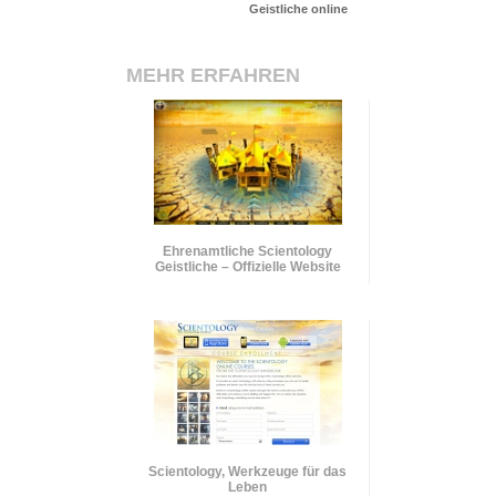
Geistliche online
MEHR ERFAHREN
Ehrenamtliche Scientology
Geistliche – Offizielle Website
Scientology, Werkzeuge für das
Leben