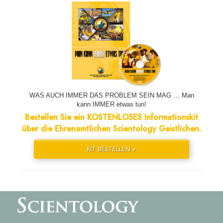
WAS AUCH IMMER DAS PROBLEM SEIN MAG … Man
kann IMMER etwas tun!
Bestellen Sie ein KOSTENLOSES Informationskit
über die Ehrenamtlichen Scientology Geistlichen.
KIT BESTELLEN »