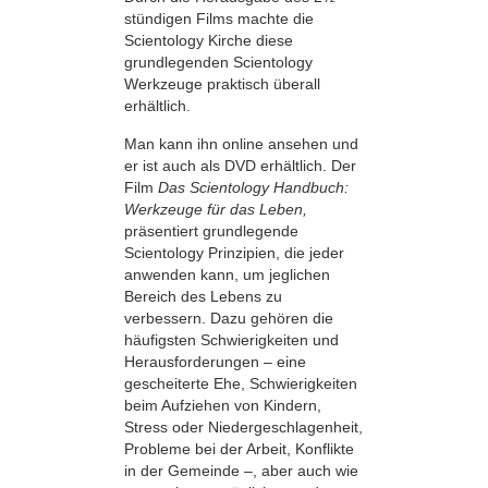
stündigen Films machte die
Scientology Kirche diese
grundlegenden Scientology
Werkzeuge praktisch überall
erhältlich.
Man kann ihn online ansehen und
er ist auch als DVD erhältlich. Der
Film
Das Scientology Handbuch:
Werkzeuge für das Leben,
präsentiert grundlegende
Scientology Prinzipien, die jeder
anwenden kann, um jeglichen
Bereich des Lebens zu
verbessern. Dazu gehören die
häufigsten Schwierigkeiten und
Herausforderungen – eine
gescheiterte Ehe, Schwierigkeiten
beim Aufziehen von Kindern,
Stress oder Niedergeschlagenheit,
Probleme bei der Arbeit, Konflikte
in der Gemeinde –, aber auch wie