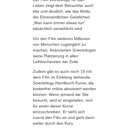
Leben
zeigt dem Betrachter auch
klar und deutlich, wie das Motto
der Ehrenamtlichen Geistlichen
„Man kann
immer
etwas tun“
tatsächlich verwirklicht wird.
Um den Film weiteren Millionen
von Menschen zugänglich zu
machen, finanzierten Scientologen
seine Platzierung in allen
Leihbüchereien der Erde.
Zudem gibt es auch noch 19 mit
dem Film im Einklang stehende
Scientology-Handbuch-Kurse, die
kostenfrei online absolviert werden
können. Wenn jemand die Site
besucht, wird er eingeladen, sich
für einen dieser Kurse
einzuschreiben. Er sieht sich
zuerst den Film an und geht dann
weiter durch den Kurs.