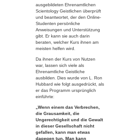
ausgebildeten Ehrenamtlichen
Scientology Geistlichen überprüft
und beantwortet, der den Online-
Studenten persönliche
Anweisungen und Unterstützung
gibt. Er kann sie auch darin
beraten, welcher Kurs ihnen am
meisten helfen wird.
Da ihnen der Kurs von Nutzen
war, lassen sich viele als
Ehrenamtliche Geistliche
ausbilden. Dies wurde von L. Ron
Hubbard wie folgt ausgedrückt, als
er das Programm ursprünglich
einführte:
„Wenn einem das Verbrechen,
die Grausamkeit, die
Ungerechtigkeit und die Gewalt
in dieser Gesellschaft nicht
gefallen, kann man etwas
dagegen tun. Man kann