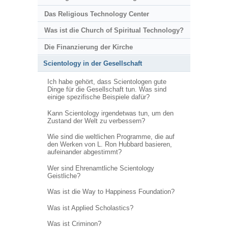
Das Religious Technology Center
Was ist die Church of Spiritual Technology?
Die Finanzierung der Kirche
Scientology in der Gesellschaft
Ich habe gehört, dass Scientologen gute
Dinge für die Gesellschaft tun. Was sind
einige spezifische Beispiele dafür?
Kann Scientology irgendetwas tun, um den
Zustand der Welt zu verbessern?
Wie sind die weltlichen Programme, die auf
den Werken von L. Ron Hubbard basieren,
aufeinander abgestimmt?
Wer sind Ehrenamtliche Scientology
Geistliche?
Was ist die Way to Happiness Foundation?
Was ist Applied Scholastics?
Was ist Criminon?