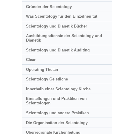
Gründer der Scientology
Was Scientology für den Einzelnen tut
Scientology und Dianetik Bücher
Ausbildungsdienste der Scientology und
Dianetik
Scientology und Dianetik Auditing
Clear
Operating Thetan
Scientology Geistliche
Innerhalb einer Scientology Kirche
Einstellungen und Praktiken von
Scientologen
Scientology und andere Praktiken
Die Organisation der Scientology
Überregionale Kirchenleitung