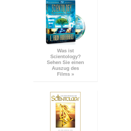
Was ist
Scientology?
Sehen Sie einen
Auszug des
Films »