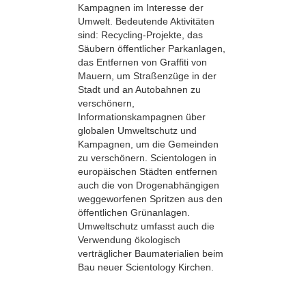
Kampagnen im Interesse der
Umwelt. Bedeutende Aktivitäten
sind: Recycling-Projekte, das
Säubern öffentlicher Parkanlagen,
das Entfernen von Graffiti von
Mauern, um Straßenzüge in der
Stadt und an Autobahnen zu
verschönern,
Informationskampagnen über
globalen Umweltschutz und
Kampagnen, um die Gemeinden
zu verschönern. Scientologen in
europäischen Städten entfernen
auch die von Drogenabhängigen
weggeworfenen Spritzen aus den
öffentlichen Grünanlagen.
Umweltschutz umfasst auch die
Verwendung ökologisch
verträglicher Baumaterialien beim
Bau neuer Scientology Kirchen.