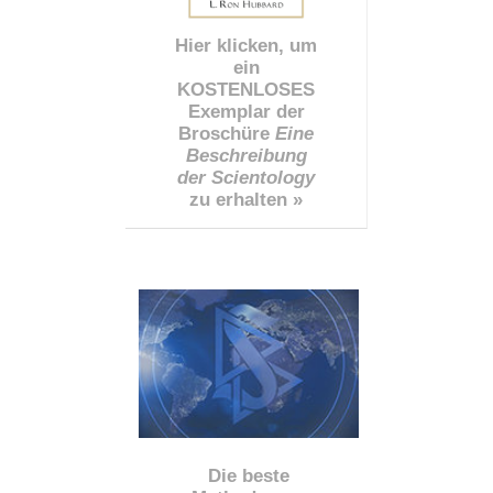
Hier klicken, um
ein
KOSTENLOSES
Exemplar der
Broschüre
Eine
Beschreibung
der Scientology
zu erhalten »
Die beste