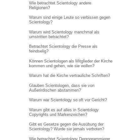
Wie betrachtet Scientology andere
Religionen?
Warum sind einige Leute so verbissen gegen
Scientology?
Warum wird Scientology manchmal als
umstritten betrachtet?
Betrachtet Scientology die Presse als
feindselig?
Können Scientologen als Mitglieder der Kirche
kommen und gehen, wie sie wollen?
Warum hat die Kirche vertrauliche Schriften?
Glauben Scientologen, dass sie von
Außerirdischen abstammen?
Warum war Scientology so oft vor Gericht?
Warum gibt es auf alles in Scientology
Copyrights und Markenzeichen?
Gibt es Gesetze gegen die Ausübung der
Scientology? Wurde sie jemals verboten?
Wie betrachtet Scientology Deprogrammierer