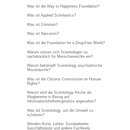
Was ist die Way to Happiness Foundation?
Was ist Applied Scholastics?
Was ist Criminon?
Was ist Narconon?
Was ist die Foundation for a Drug-Free World?
Warum setzen sich Scientologen so
nachdrücklich für Menschenrechte ein?
Warum bekämpft Scientology psychiatrische
Missbräuche?
Was ist die Citizens Commission on Human
Rights?
Warum wird die Scientology Kirche als
Wegbereiter in Bezug auf
Informations
freiheitsgesetze angesehen?
Was tut Scientology, um die Umwelt zu
schützen?
Wenden Ärzte, Lehrer, Sozialarbeiter,
Geschäftsleute und andere Fachleute