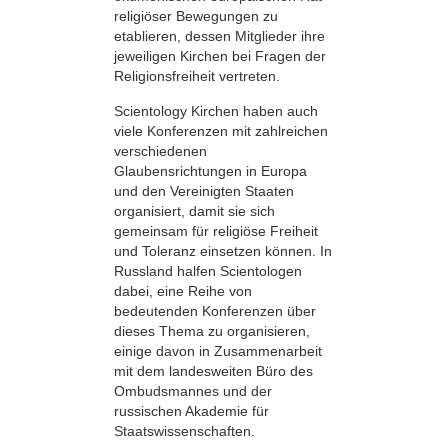
religiöser Bewegungen zu
etablieren, dessen Mitglieder ihre
jeweiligen Kirchen bei Fragen der
Religionsfreiheit vertreten.
Scientology Kirchen haben auch
viele Konferenzen mit zahlreichen
verschiedenen
Glaubensrichtungen in Europa
und den Vereinigten Staaten
organisiert, damit sie sich
gemeinsam für religiöse Freiheit
und Toleranz einsetzen können. In
Russland halfen Scientologen
dabei, eine Reihe von
bedeutenden Konferenzen über
dieses Thema zu organisieren,
einige davon in Zusammenarbeit
mit dem landesweiten Büro des
Ombudsmannes und der
russischen Akademie für
Staatswissenschaften.