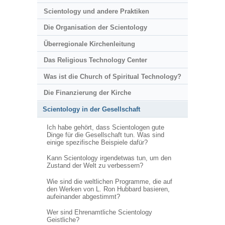
Scientology und andere Praktiken
Die Organisation der Scientology
Überregionale Kirchenleitung
Das Religious Technology Center
Was ist die Church of Spiritual Technology?
Die Finanzierung der Kirche
Scientology in der Gesellschaft
Ich habe gehört, dass Scientologen gute
Dinge für die Gesellschaft tun. Was sind
einige spezifische Beispiele dafür?
Kann Scientology irgendetwas tun, um den
Zustand der Welt zu verbessern?
Wie sind die weltlichen Programme, die auf
den Werken von L. Ron Hubbard basieren,
aufeinander abgestimmt?
Wer sind Ehrenamtliche Scientology
Geistliche?