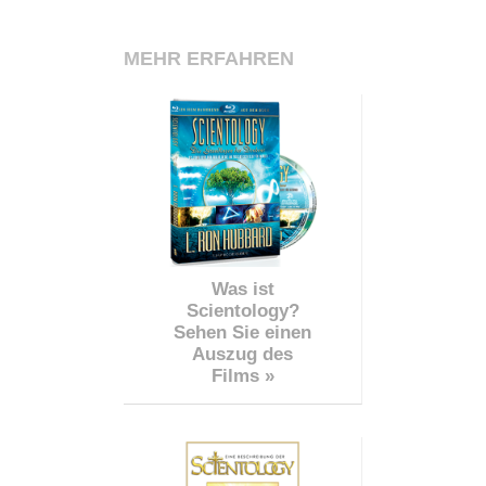
MEHR ERFAHREN
Was ist
Scientology?
Sehen Sie einen
Auszug des
Films »