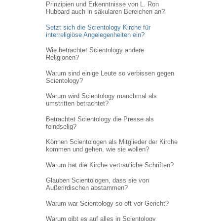
Prinzipien und Erkenntnisse von L. Ron
Hubbard auch in säkularen Bereichen an?
Setzt sich die Scientology Kirche für
interreligiöse Angelegenheiten ein?
Wie betrachtet Scientology andere
Religionen?
Warum sind einige Leute so verbissen gegen
Scientology?
Warum wird Scientology manchmal als
umstritten betrachtet?
Betrachtet Scientology die Presse als
feindselig?
Können Scientologen als Mitglieder der Kirche
kommen und gehen, wie sie wollen?
Warum hat die Kirche vertrauliche Schriften?
Glauben Scientologen, dass sie von
Außerirdischen abstammen?
Warum war Scientology so oft vor Gericht?
Warum gibt es auf alles in Scientology