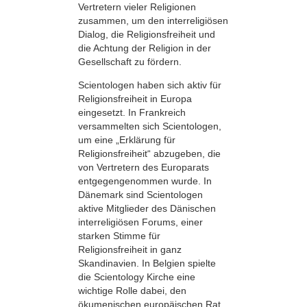
Vertretern vieler Religionen
zusammen, um den interreligiösen
Dialog, die Religionsfreiheit und
die Achtung der Religion in der
Gesellschaft zu fördern.
Scientologen haben sich aktiv für
Religionsfreiheit in Europa
eingesetzt. In Frankreich
versammelten sich Scientologen,
um eine „Erklärung für
Religionsfreiheit“ abzugeben, die
von Vertretern des Europarats
entgegengenommen wurde. In
Dänemark sind Scientologen
aktive Mitglieder des Dänischen
interreligiösen Forums, einer
starken Stimme für
Religionsfreiheit in ganz
Skandinavien. In Belgien spielte
die Scientology Kirche eine
wichtige Rolle dabei, den
ökumenischen europäischen Rat