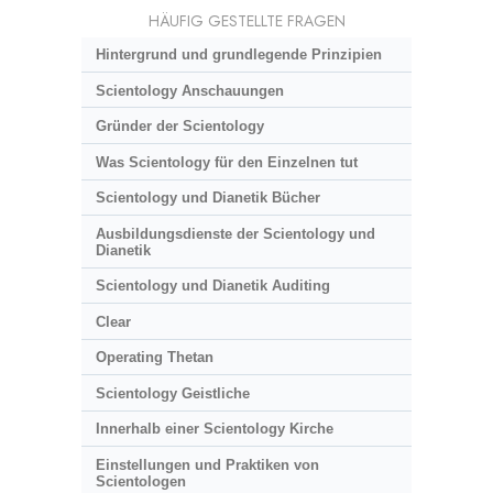
HÄUFIG GESTELLTE FRAGEN
Hintergrund und grundlegende Prinzipien
Scientology Anschauungen
Gründer der Scientology
Was Scientology für den Einzelnen tut
Scientology und Dianetik Bücher
Ausbildungsdienste der Scientology und
Dianetik
Scientology und Dianetik Auditing
Clear
Operating Thetan
Scientology Geistliche
Innerhalb einer Scientology Kirche
Einstellungen und Praktiken von
Scientologen