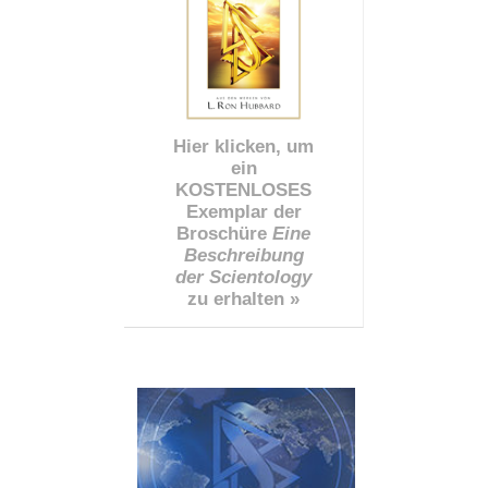
Hier klicken, um
ein
KOSTENLOSES
Exemplar der
Broschüre
Eine
Beschreibung
der Scientology
zu erhalten »