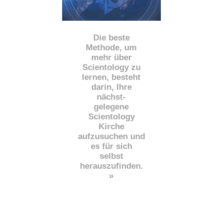
Die beste
Methode, um
mehr über
Scientology zu
lernen, besteht
darin, Ihre
nächst
-
gelegene
Scientology
Kirche
aufzusuchen und
es für sich
selbst
herauszufinden.
»