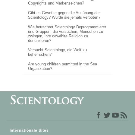
Copyrights und Markenzeichen?
Gibt es Gesetze gegen die Ausübung der
Scientology? Wurde sie jemals verboten?
Wie betrachtet Scientology Deprogrammierer
und Gruppen, die versuchen, Menschen zu
zwingen, ihre gewählte Religion zu
denunzieren?
Versucht Scientology, die Welt zu
beherrschen?
Are young children permitted in the Sea
Organization?
Internationale Sites