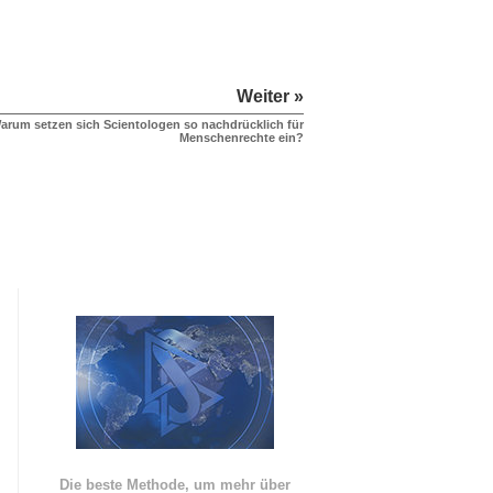
Weiter »
arum setzen sich Scientologen so nachdrücklich für
Menschenrechte ein?
Die beste Methode, um mehr über