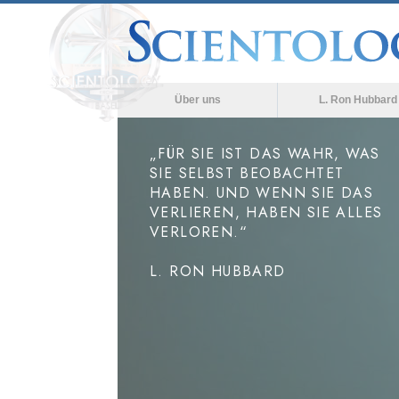
Über uns
L. Ron Hubbard
„FÜR SIE IST DAS WAHR, WAS
SIE SELBST BEOBACHTET
HABEN. UND WENN SIE DAS
VERLIEREN, HABEN SIE ALLES
VERLOREN.“
L. RON HUBBARD