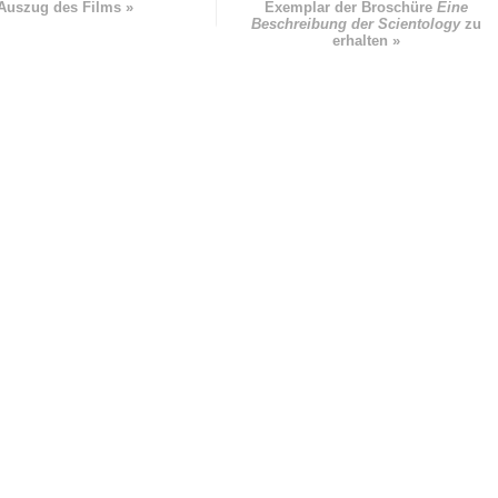
Auszug des Films »
Exemplar der Broschüre
Eine
Beschreibung der Scientology
zu
erhalten »