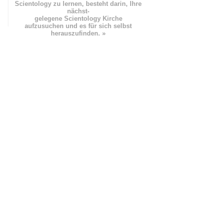
Scientology zu lernen, besteht darin, Ihre
nächst
-
gelegene Scientology Kirche
aufzusuchen und es für sich selbst
herauszufinden. »