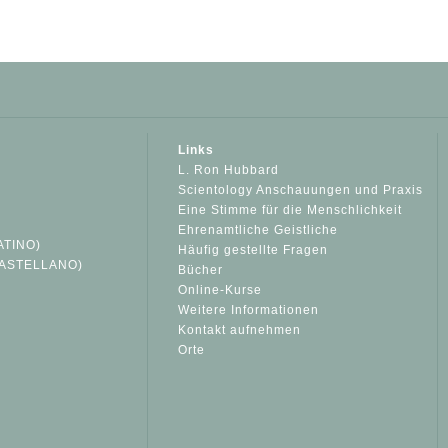
Links
L. Ron Hubbard
Scientology Anschauungen und Praxis
Eine Stimme für die Menschlichkeit
Ehrenamtliche Geistliche
ATINO)
Häufig gestellte Fragen
ASTELLANO)
Bücher
Online-Kurse
Weitere Informationen
S
Kontakt aufnehmen
Orte