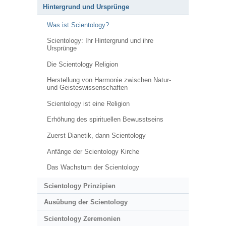
Hintergrund und Ursprünge
Was ist Scientology?
Scientology: Ihr Hintergrund und ihre
Ursprünge
Die Scientology Religion
Herstellung von Harmonie zwischen Natur-
und Geisteswissenschaften
Scientology ist eine Religion
Erhöhung des spirituellen Bewusstseins
Zuerst Dianetik, dann Scientology
Anfänge der Scientology Kirche
Das Wachstum der Scientology
Scientology Prinzipien
Ausübung der Scientology
Scientology Zeremonien