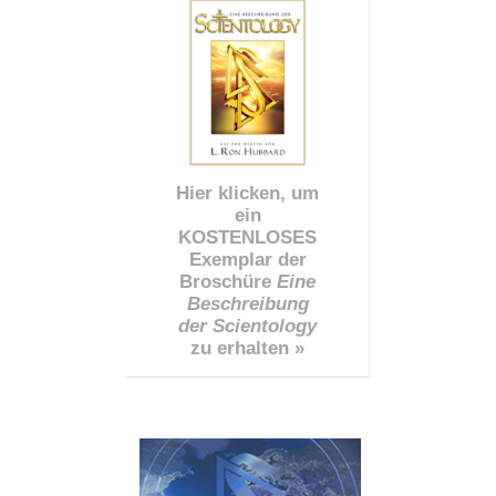
Hier klicken, um
ein
KOSTENLOSES
Exemplar der
Broschüre
Eine
Beschreibung
der Scientology
zu erhalten »