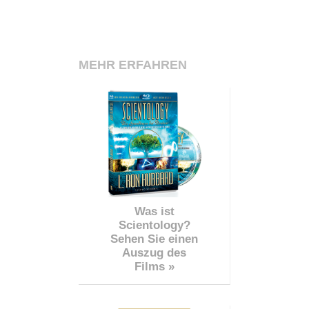
MEHR ERFAHREN
Was ist
Scientology?
Sehen Sie einen
Auszug des
Films »