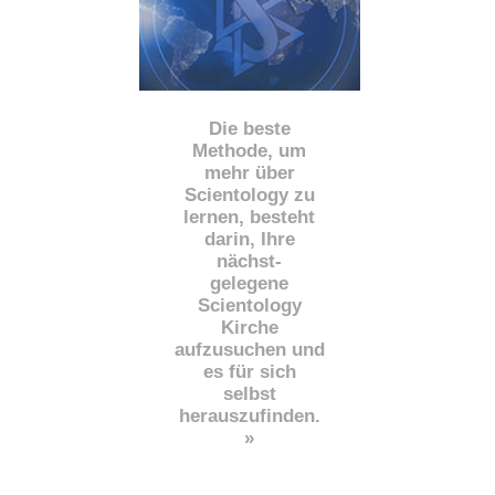
Die beste
Methode, um
mehr über
Scientology zu
lernen, besteht
darin, Ihre
nächst
-
gelegene
Scientology
Kirche
aufzusuchen und
es für sich
selbst
herauszufinden.
»