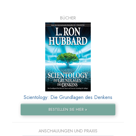
BÜCHER
Scientology: Die Grundlagen des Denkens
BESTELLEN SIE HIER »
ANSCHAUUNGEN UND PRAXIS