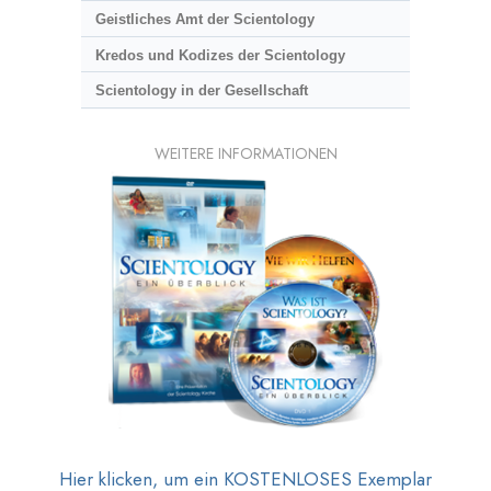
Geistliches Amt der Scientology
Kredos und Kodizes der Scientology
Scientology in der Gesellschaft
WEITERE INFORMATIONEN
Hier klicken, um ein KOSTENLOSES Exemplar