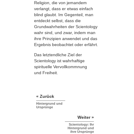
Religion, die von jemandem
verlangt, dass er etwas einfach
blind glaubt. Im Gegenteil, man
entdeckt selbst, dass die
Grundwahrheiten der Scientology
wahr sind, und zwar, indem man
ihre Prinzipien anwendet und das
Ergebnis beobachtet oder erfährt.
Das letztendliche Ziel der
Scientology ist wahrhaftige
spirituelle Vervollkommnung
und Freiheit.
« Zurück
Hintergrund und
Ursprünge
Weiter »
Scientology: Ihr
Hintergrund und
ihre Ursprünge