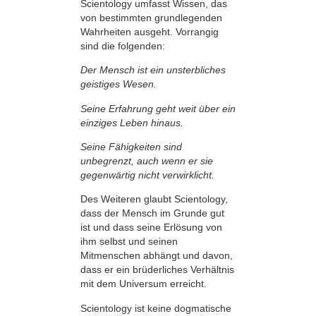
Scientology umfasst Wissen, das
von bestimmten grundlegenden
Wahrheiten ausgeht. Vorrangig
sind die folgenden:
Der Mensch ist ein unsterbliches
geistiges Wesen.
Seine Erfahrung geht weit über ein
einziges Leben hinaus.
Seine Fähigkeiten sind
unbegrenzt, auch wenn er sie
gegenwärtig nicht verwirklicht.
Des Weiteren glaubt Scientology,
dass der Mensch im Grunde gut
ist und dass seine Erlösung von
ihm selbst und seinen
Mitmenschen abhängt und davon,
dass er ein brüderliches Verhältnis
mit dem Universum erreicht.
Scientology ist keine dogmatische