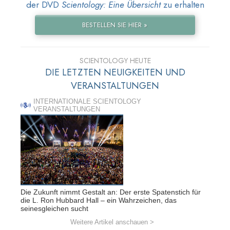
der DVD
Scientology: Eine Übersicht
zu erhalten
BESTELLEN SIE HIER »
SCIENTOLOGY HEUTE
DIE LETZTEN NEUIGKEITEN UND
VERANSTALTUNGEN
INTERNATIONALE SCIENTOLOGY
VERANSTALTUNGEN
Die Zukunft nimmt Gestalt an: Der erste Spatenstich für
die L. Ron Hubbard Hall – ein Wahrzeichen, das
seinesgleichen sucht
Weitere Artikel anschauen >