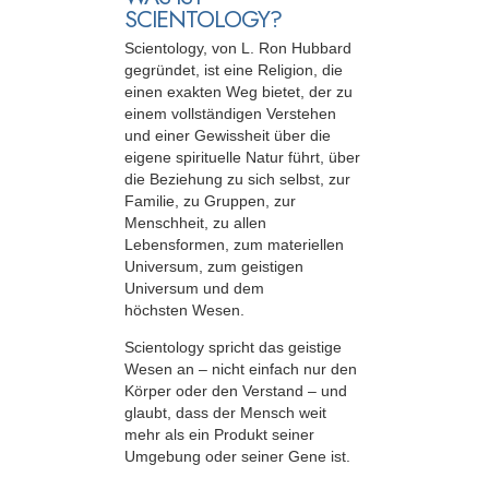
SCIENTOLOGY?
Scientology, von L. Ron Hubbard
gegründet, ist eine Religion, die
einen exakten Weg bietet, der zu
einem vollständigen Verstehen
und einer Gewissheit über die
eigene spirituelle Natur führt, über
die Beziehung zu sich selbst, zur
Familie, zu Gruppen, zur
Menschheit, zu allen
Lebensformen, zum materiellen
Universum, zum geistigen
Universum und dem
höchsten Wesen.
Scientology spricht das geistige
Wesen an – nicht einfach nur den
Körper oder den Verstand – und
glaubt, dass der Mensch weit
mehr als ein Produkt seiner
Umgebung oder seiner Gene ist.