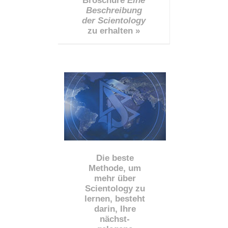
Broschüre
Eine
Beschreibung
der Scientology
zu erhalten »
Die beste
Methode, um
mehr über
Scientology zu
lernen, besteht
darin, Ihre
nächst
-