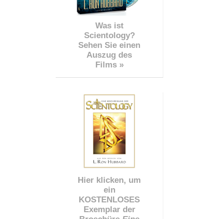
Was ist
Scientology?
Sehen Sie einen
Auszug des
Films »
Hier klicken, um
ein
KOSTENLOSES
Exemplar der