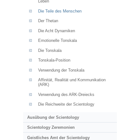
Leben
Die Teile des Menschen
Der Thetan
Die Acht Dynamiken
Emotionelle Tonskala
Die Tonskala
Tonskala-Position
Verwendung der Tonskala
Affinität, Realität und Kommunikation
(ARK)
Verwendung des ARK-Dreiecks
Die Reichweite der Scientology
Ausübung der Scientology
Scientology Zeremonien
Geistliches Amt der Scientology