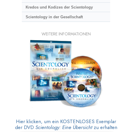
Kredos und Kodizes der Scientology
Scientology in der Gesellschaft
WEITERE INFORMATIONEN
Hier klicken, um ein KOSTENLOSES Exemplar
der DVD
Scientology: Eine Übersicht
zu erhalten