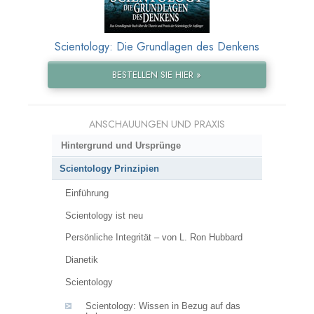
Scientology: Die Grundlagen des Denkens
BESTELLEN SIE HIER »
ANSCHAUUNGEN UND PRAXIS
Hintergrund und Ursprünge
Scientology Prinzipien
Einführung
Scientology ist neu
Persönliche Integrität – von L. Ron Hubbard
Dianetik
Scientology
Scientology: Wissen in Bezug auf das