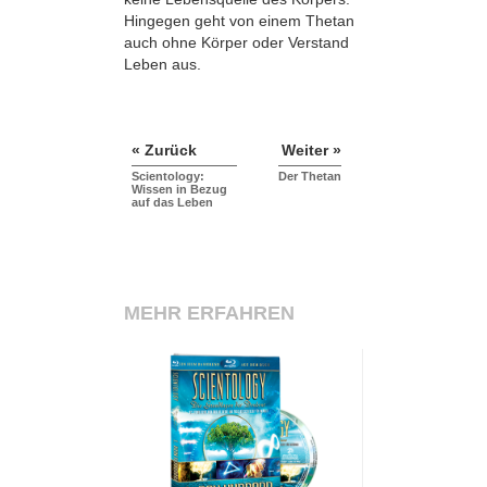
Hingegen geht von einem Thetan
auch ohne Körper oder Verstand
Leben aus.
« Zurück
Weiter »
Scientology:
Der Thetan
Wissen in Bezug
auf das Leben
MEHR ERFAHREN