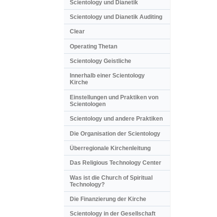
Scientology und Dianetik
Scientology und Dianetik Auditing
Clear
Operating Thetan
Scientology Geistliche
Innerhalb einer Scientology
Kirche
Einstellungen und Praktiken von
Scientologen
Scientology und andere Praktiken
Die Organisation der Scientology
Überregionale Kirchenleitung
Das Religious Technology Center
Was ist die Church of Spiritual
Technology?
Die Finanzierung der Kirche
Scientology in der Gesellschaft