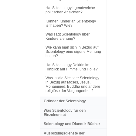
Hat Scientology irgendwelche
politischen Ansichten?
Können Kinder an Scientology
teilhaben? Wie?
Was sagt Scientology über
Kindererziehung?
Wie kann man sich in Bezug auf
Scientology eine eigene Meinung
bilden?
Hat Scientology Doktrin im
Hinblick auf Himmel und Hölle?
Was ist die Sicht der Scientology
in Bezug auf Moses, Jesus,
Mohammed, Buddha und andere
religiöse der Vergangenheit?
Gründer der Scientology
Was Scientology für den
Einzelnen tut
Scientology und Dianetik Bücher
Ausbildungsdienste der