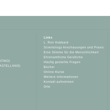
Links
L. Ron Hubbard
Scientology Anschauungen und Praxis
Eine Stimme für die Menschlichkeit
Ehrenamtliche Geistliche
ATINO)
Häufig gestellte Fragen
ASTELLANO)
Bücher
Online-Kurse
Weitere Informationen
S
Kontakt aufnehmen
Orte