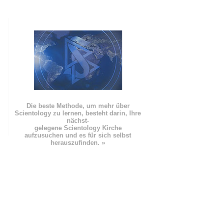
Die beste Methode, um mehr über
Scientology zu lernen, besteht darin, Ihre
nächst
-
gelegene Scientology Kirche
aufzusuchen und es für sich selbst
herauszufinden. »