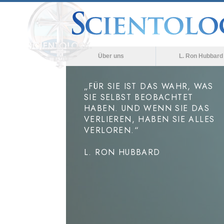
Über uns
L. Ron Hubbard
„FÜR SIE IST DAS WAHR, WAS
SIE SELBST BEOBACHTET
HABEN. UND WENN SIE DAS
VERLIEREN, HABEN SIE ALLES
VERLOREN.“
L. RON HUBBARD