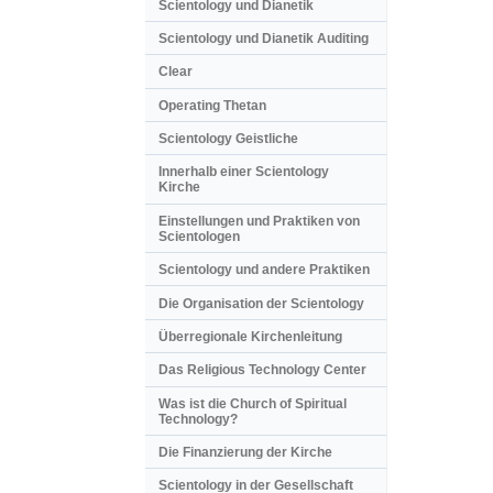
Scientology und Dianetik
Scientology und Dianetik Auditing
Clear
Operating Thetan
Scientology Geistliche
Innerhalb einer Scientology
Kirche
Einstellungen und Praktiken von
Scientologen
Scientology und andere Praktiken
Die Organisation der Scientology
Überregionale Kirchenleitung
Das Religious Technology Center
Was ist die Church of Spiritual
Technology?
Die Finanzierung der Kirche
Scientology in der Gesellschaft