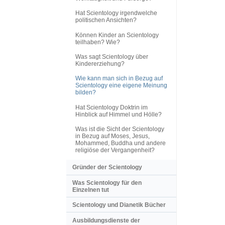
Hat Scientology irgendwelche
politischen Ansichten?
Können Kinder an Scientology
teilhaben? Wie?
Was sagt Scientology über
Kindererziehung?
Wie kann man sich in Bezug auf
Scientology eine eigene Meinung
bilden?
Hat Scientology Doktrin im
Hinblick auf Himmel und Hölle?
Was ist die Sicht der Scientology
in Bezug auf Moses, Jesus,
Mohammed, Buddha und andere
religiöse der Vergangenheit?
Gründer der Scientology
Was Scientology für den
Einzelnen tut
Scientology und Dianetik Bücher
Ausbildungsdienste der