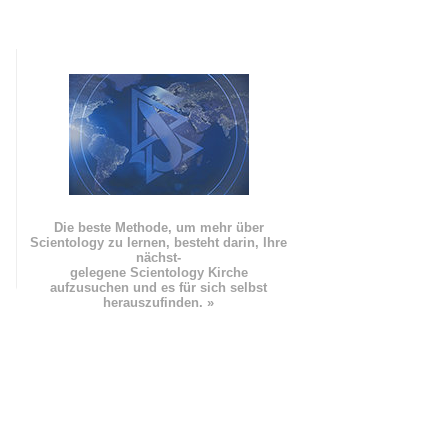
Die beste Methode, um mehr über
Scientology zu lernen, besteht darin, Ihre
nächst
-
gelegene Scientology Kirche
aufzusuchen und es für sich selbst
herauszufinden. »