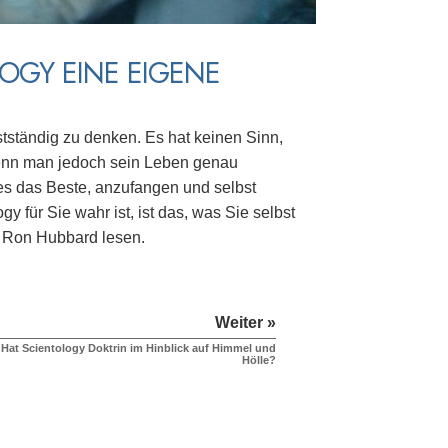
OGY EINE EIGENE
tständig zu denken. Es hat keinen Sinn,
Wenn man jedoch sein Leben genau
 es das Beste, anzufangen und selbst
y für Sie wahr ist, ist das, was Sie selbst
 Ron Hubbard lesen.
Weiter »
Hat Scientology Doktrin im Hinblick auf Himmel und
Hölle?