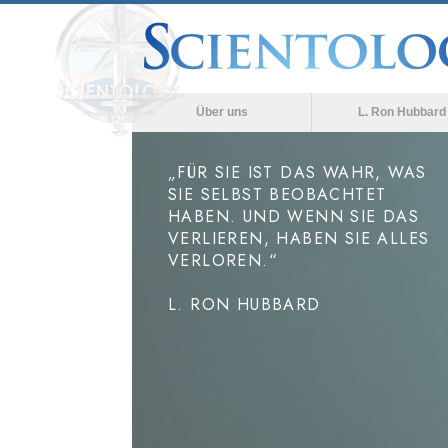
Über uns
L. Ron Hubbard
„FÜR SIE IST DAS WAHR, WAS
SIE SELBST BEOBACHTET
HABEN. UND WENN SIE DAS
VERLIEREN, HABEN SIE ALLES
VERLOREN.“
L. RON HUBBARD