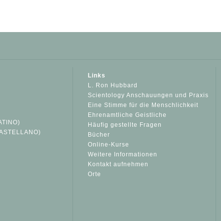
Links
L. Ron Hubbard
Scientology Anschauungen und Praxis
Eine Stimme für die Menschlichkeit
Ehrenamtliche Geistliche
ATINO)
Häufig gestellte Fragen
ASTELLANO)
Bücher
Online-Kurse
Weitere Informationen
S
Kontakt aufnehmen
Orte