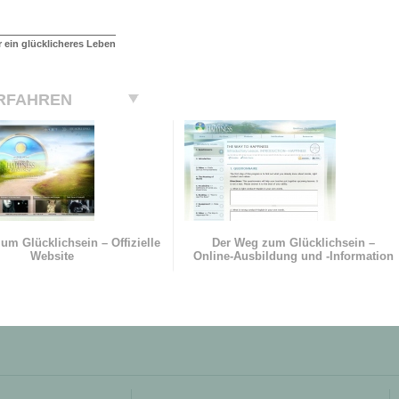
r ein glücklicheres Leben
RFAHREN
um Glücklichsein – Offizielle
Der Weg zum Glücklichsein –
Website
Online-Ausbildung und
-Information