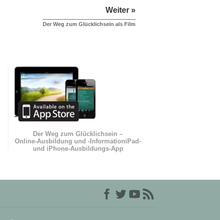
Weiter »
Der Weg zum Glücklichsein als Film
Der Weg zum Glücklichsein –
Online-Ausbildung und
-Information
iPad-
und iPhone-Ausbildungs-App