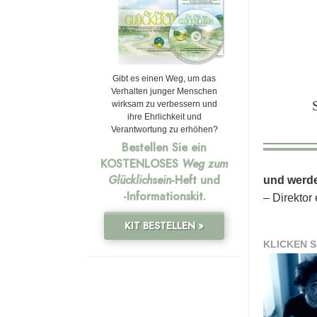
Gibt es einen Weg, um das
Verhalten junger Menschen
wirksam zu verbessern und
ihre Ehrlichkeit und
Verantwortung zu erhöhen?
Bestellen Sie ein
KOSTENLOSES
Weg zum
Glücklichsein
-Heft und
und werde
-Informationskit.
– Direktor
KIT BESTELLEN »
KLICKEN S