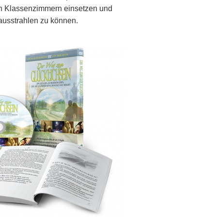
e in Klassenzimmern einsetzen und
ausstrahlen zu können.