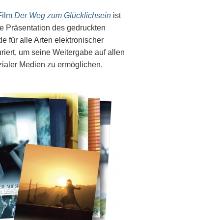
Film
Der Weg zum Glücklichsein
ist
e Präsentation des gedruckten
 für alle Arten elektronischer
riert, um seine Weitergabe auf allen
zialer Medien zu ermöglichen.