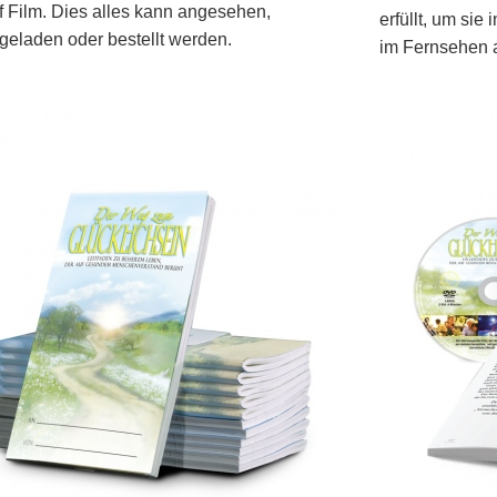
 Film. Dies alles kann angesehen,
erfüllt, um si
geladen oder bestellt werden.
im Fernsehen 