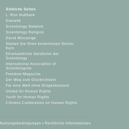
Ähnliche Seiten
L. Ron Hubbard
Dianetik
Scientology Network
Scientology Religion
David Miscavige
Starten Sie Ihren kostenlosen Online-
Kurs
Ehrenamtliche Geistliche der
Scientology
International Association of
Scientologists
Freedom Magazine
Der Weg zum Glücklichsein
Für eine Welt ohne Drogenkonsum
United for Human Rights
Youth for Human Rights
Citizens Commission on Human Rights
Nutzungsbedingungen
•
Rechtliche Informationen