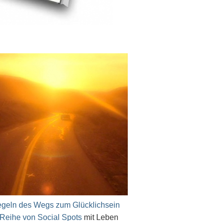
geln des Wegs zum Glücklichsein
 Reihe von Social Spots
mit Leben