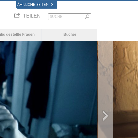
ÄHNLICHE SEITEN
TEILEN
fig gestellte Fragen
Bücher