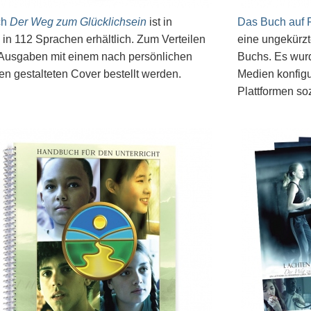
ch
Der Weg zum Glücklichsein
ist in
Das Buch auf 
 in 112 Sprachen erhältlich. Zum Verteilen
eine ungekürzt
Ausgaben mit einem nach persönlichen
Buchs. Es wurde
n gestalteten Cover bestellt werden.
Medien konfigu
Plattformen so