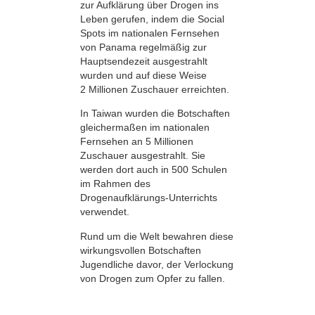
zur Aufklärung über Drogen ins
Leben gerufen, indem die Social
Spots im nationalen Fernsehen
von Panama regelmäßig zur
Hauptsendezeit ausgestrahlt
wurden und auf diese Weise
2 Millionen Zuschauer erreichten.
In Taiwan wurden die Botschaften
gleichermaßen im nationalen
Fernsehen an 5 Millionen
Zuschauer ausgestrahlt. Sie
werden dort auch in 500 Schulen
im Rahmen des
Drogenaufklärungs-Unterrichts
verwendet.
Rund um die Welt bewahren diese
wirkungsvollen Botschaften
Jugendliche davor, der Verlockung
von Drogen zum Opfer zu fallen.