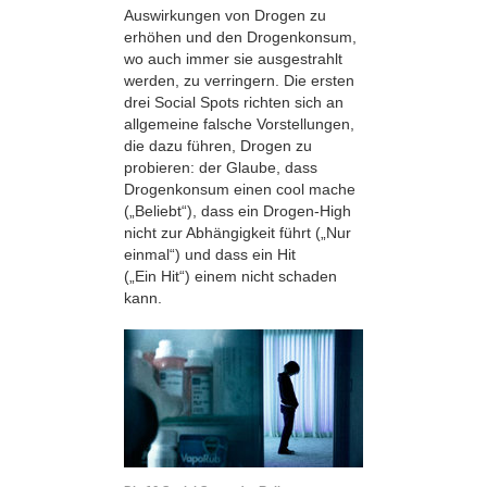
Auswirkungen von Drogen zu
erhöhen und den Drogenkonsum,
wo auch immer sie ausgestrahlt
werden, zu verringern. Die ersten
drei Social Spots richten sich an
allgemeine falsche Vorstellungen,
die dazu führen, Drogen zu
probieren: der Glaube, dass
Drogenkonsum einen cool mache
(„Beliebt“), dass ein Drogen-High
nicht zur Abhängigkeit führt („Nur
einmal“) und dass ein Hit
(„Ein Hit“) einem nicht schaden
kann.