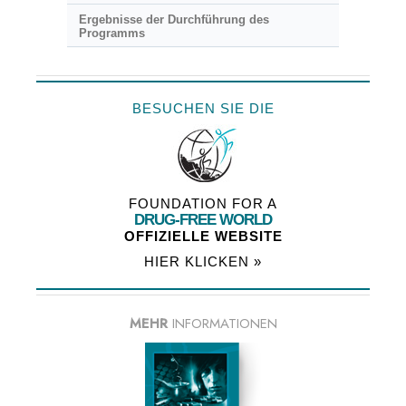
Ergebnisse der Durchführung des
Programms
BESUCHEN SIE DIE
FOUNDATION FOR A
DRUG-FREE WORLD
OFFIZIELLE WEBSITE
HIER KLICKEN »
MEHR
INFORMATIONEN