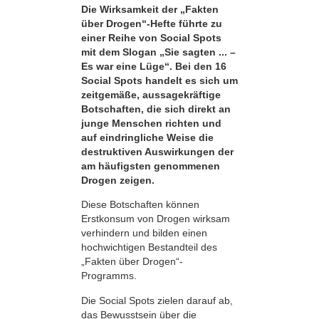
Die Wirksamkeit der „Fakten
über Drogen“-Hefte führte zu
einer Reihe von Social Spots
mit dem Slogan „Sie sagten ... –
Es war eine Lüge“. Bei den 16
Social Spots handelt es sich um
zeitgemäße, aussagekräftige
Botschaften, die sich direkt an
junge Menschen richten und
auf eindringliche Weise die
destruktiven Auswirkungen der
am häufigsten genommenen
Drogen zeigen.
Diese Botschaften können
Erstkonsum von Drogen wirksam
verhindern und bilden einen
hochwichtigen Bestandteil des
„Fakten über Drogen“-
Programms.
Die Social Spots zielen darauf ab,
das Bewusstsein über die