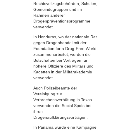
Rechtsvollzugsbehörden, Schulen,
Gemeindegruppen und im
Rahmen anderer
Drogenpräventionsprogramme
verwendet.
In Honduras, wo der nationale Rat
gegen Drogenhandel mit der
Foundation for a Drug-Free World
zusammenarbeitet, werden die
Botschaften bei Vorträgen für
höhere Offiziere des Militärs und
Kadetten in der Militärakademie
verwendet.
Auch Polizeibeamte der
Vereinigung zur
Verbrechensverhütung in Texas
verwenden die Social Spots bei
ihren
Drogenaufklärungsvorträgen.
In Panama wurde eine Kampagne