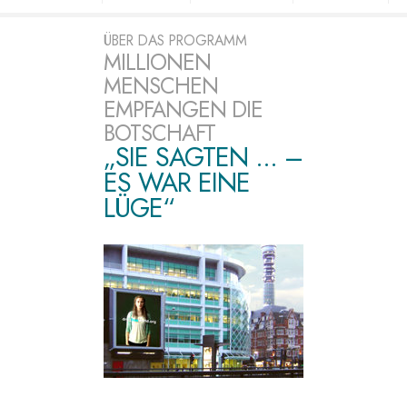
ÜBER DAS PROGRAMM
MILLIONEN
MENSCHEN
EMPFANGEN DIE
BOTSCHAFT
„SIE SAGTEN ... –
ES WAR EINE
LÜGE“