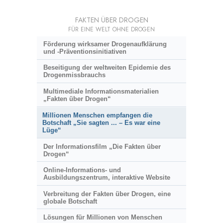
FAKTEN ÜBER DROGEN
FÜR EINE WELT OHNE DROGEN
Förderung wirksamer Drogenaufklärung
und
-Präventionsinitiativen
Beseitigung der weltweiten Epidemie des
Drogenmissbrauchs
Multimediale Informationsmaterialien
„Fakten über Drogen“
Millionen Menschen empfangen die
Botschaft „Sie sagten ... – Es war eine
Lüge“
Der Informationsfilm „Die Fakten über
Drogen“
Online-Informations- und
Ausbildungszentrum, interaktive Website
Verbreitung der Fakten über Drogen, eine
globale Botschaft
Lösungen für Millionen von Menschen