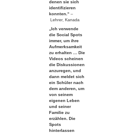
denen sie sich
identifizieren
konnten.“
–
Lehrer, Kanada
„Ich verwende
die Social Spots
immer, um ihre
Aufmerksamkeit
zu erhalten … Die
Videos scheinen
die Diskussionen
anzuregen, und
dann meldet sich
ein Schüler nach
dem anderen, um
von seinem
eigenen Leben
und seiner
Familie zu
erzählen. Die
Spots
hinterlassen