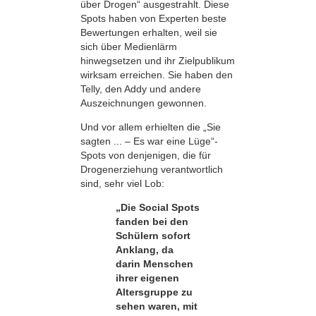
über Drogen“ ausgestrahlt. Diese
Spots haben von Experten beste
Bewertungen erhalten, weil sie
sich über Medienlärm
hinwegsetzen und ihr Zielpublikum
wirksam erreichen. Sie haben den
Telly, den Addy und andere
Auszeichnungen gewonnen.
Und vor allem erhielten die „Sie
sagten ... – Es war eine Lüge“-
Spots von denjenigen, die für
Drogenerziehung verantwortlich
sind, sehr viel Lob:
„Die Social Spots
fanden bei den
Schülern sofort
Anklang, da
darin Menschen
ihrer eigenen
Altersgruppe zu
sehen waren, mit