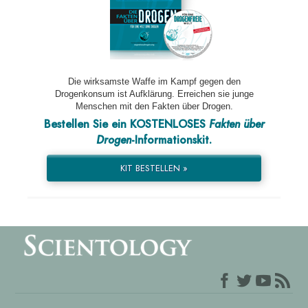
Die wirksamste Waffe im Kampf gegen den
Drogenkonsum ist Aufklärung. Erreichen sie junge
Menschen mit den Fakten über Drogen.
Bestellen Sie ein KOSTENLOSES
Fakten über
Drogen
-Informationskit.
KIT BESTELLEN »