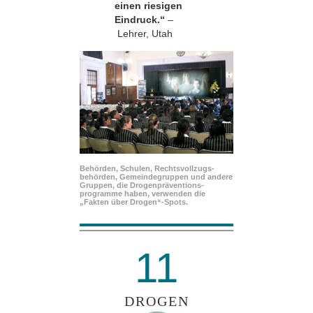
einen riesigen
Eindruck.“
–
Lehrer, Utah
Behörden, Schulen, Rechtsvollzugs­
behörden, Gemeindegruppen und andere
Gruppen, die Drogenpräventions­
programme haben, verwenden die
„Fakten über Drogen“-Spots.
11
DROGEN