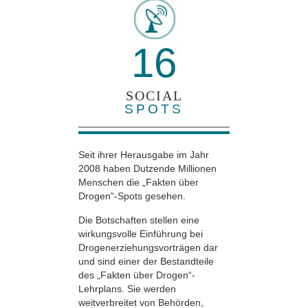
16
SOCIAL
SPOTS
Seit ihrer Herausgabe im Jahr
2008 haben Dutzende Millionen
Menschen die „Fakten über
Drogen“-Spots gesehen.
Die Botschaften stellen eine
wirkungsvolle Einführung bei
Drogenerziehungsvorträgen dar
und sind einer der Bestandteile
des „Fakten über Drogen“-
Lehrplans. Sie werden
weitverbreitet von Behörden,