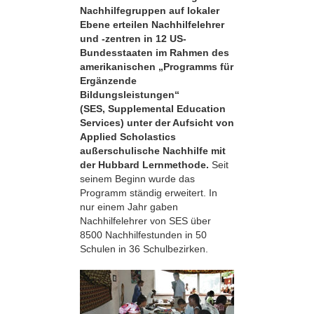
Nachhilfegruppen auf lokaler
Ebene erteilen Nachhilfelehrer
und -zentren in 12 US-
Bundesstaaten im Rahmen des
amerikanischen „Programms für
Ergänzende
Bildungsleistungen“
(SES, Supplemental Education
Services) unter der Aufsicht von
Applied Scholastics
außerschulische Nachhilfe mit
der Hubbard Lernmethode.
Seit
seinem Beginn wurde das
Programm ständig erweitert. In
nur einem Jahr gaben
Nachhilfelehrer von SES über
8500 Nachhilfestunden in 50
Schulen in 36 Schulbezirken.