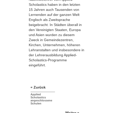
Scholastics haben in den letzten
15 Jahren auch Tausenden von
Lernenden auf der ganzen Welt
Englisch als Zweitsprache
beigebracht. In Städten überall in
den Vereinigten Staaten, Europa
und Asien wurden zu diesem
Zweck in Gemeindezentren,
Kirchen, Unternehmen, höheren
Lehranstalten und insbesondere in
der Lehrerausbildung Applied-
Scholastics-Programme
eingeführt.
« Zurück
Applied
Scholastics
angeschlossene
Schulen
Weiter »