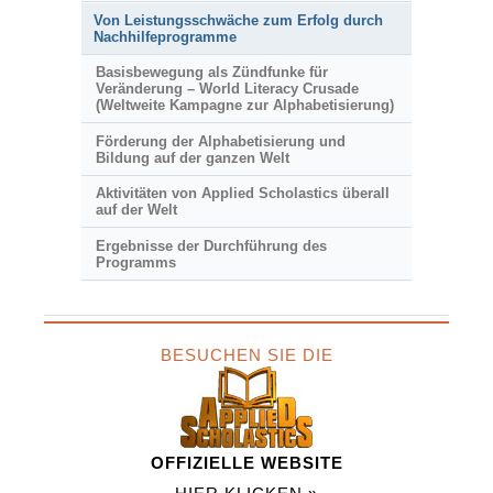
Von Leistungsschwäche zum Erfolg durch
Nachhilfeprogramme
Basisbewegung als Zündfunke für
Veränderung – World Literacy Crusade
(Weltweite Kampagne zur Alphabetisierung)
Förderung der Alphabetisierung und
Bildung auf der ganzen Welt
Aktivitäten von Applied Scholastics überall
auf der Welt
Ergebnisse der Durchführung des
Programms
BESUCHEN SIE DIE
OFFIZIELLE WEBSITE