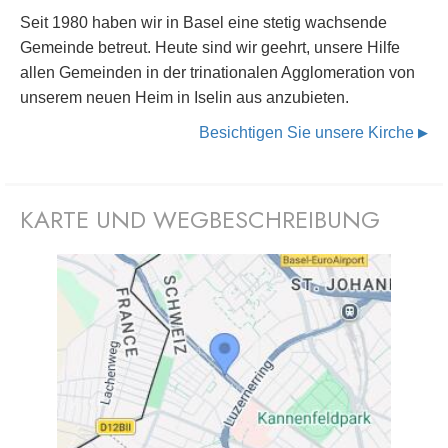
Seit 1980 haben wir in Basel eine stetig wachsende
Gemeinde betreut. Heute sind wir geehrt, unsere Hilfe
allen Gemeinden in der trinationalen Agglomeration von
unserem neuen Heim in Iselin aus anzubieten.
Besichtigen Sie unsere Kirche
▶
KARTE UND WEGBESCHREIBUNG