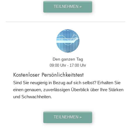
TEILNEHMEN »
Den ganzen Tag
09:00 Uhr - 17:00 Uhr
Kostenloser Persönlichkeitstest
Sind Sie neugierig in Bezug auf sich selbst? Erhalten Sie
einen genauen, zuverlässigen Überblick über Ihre Stärken
und Schwachheiten.
TEILNEHMEN »