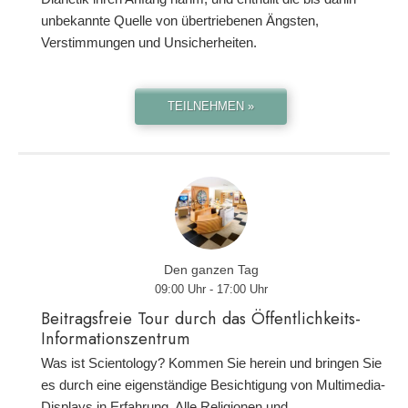
unbekannte Quelle von übertriebenen Ängsten,
Verstimmungen und Unsicherheiten.
TEILNEHMEN »
Den ganzen Tag
09:00 Uhr - 17:00 Uhr
Beitragsfreie Tour durch das Öffentlichkeits-
Informationszentrum
Was ist Scientology? Kommen Sie herein und bringen Sie
es durch eine eigenständige Besichtigung von Multimedia-
Displays in Erfahrung. Alle Religionen und