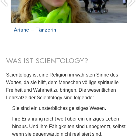
Ariane – Tänzerin
WAS IST SCIENTOLOGY?
Scientology ist eine Religion im wahrsten Sinne des
Wortes, da sie hilft, dem Menschen völlige spirituelle
Freiheit und Wahrheit zu bringen. Die wesentlichen
Lehrsätze der Scientology sind folgende:
Sie sind ein unsterbliches geistiges Wesen.
Ihre Erfahrung reicht weit über ein einziges Leben
hinaus. Und Ihre Fähigkeiten sind unbegrenzt, selbst
wenn sie gegenwärtig nicht realisiert sind.