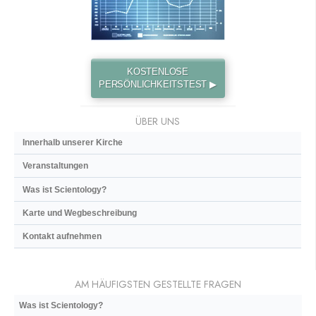
KOSTENLOSE
PERSÖNLICHKEITSTEST ▶
ÜBER UNS
Innerhalb unserer Kirche
Veranstaltungen
Was ist Scientology?
Karte und Wegbeschreibung
Kontakt aufnehmen
AM HÄUFIGSTEN GESTELLTE FRAGEN
Was ist Scientology?