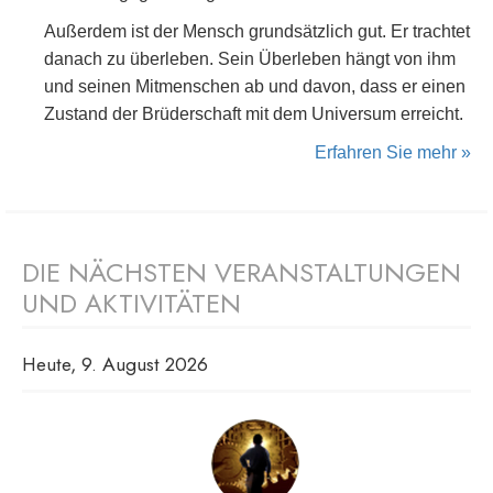
Außerdem ist der Mensch grundsätzlich gut. Er trachtet
danach zu überleben. Sein Überleben hängt von ihm
und seinen Mitmenschen ab und davon, dass er einen
Zustand der Brüderschaft mit dem Universum erreicht.
Erfahren Sie mehr »
DIE NÄCHSTEN VERANSTALTUNGEN
UND AKTIVITÄTEN
Heute, 9. August 2026