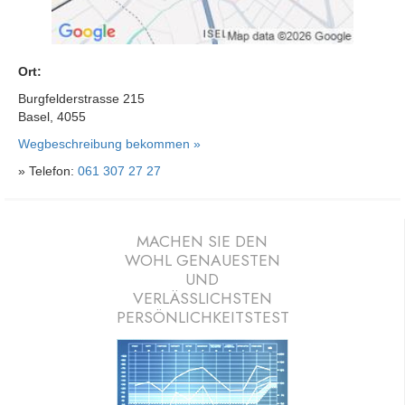
Ort:
Burgfelderstrasse 215
Basel, 4055
Wegbeschreibung bekommen »
» Telefon:
061 307 27 27
MACHEN SIE DEN
WOHL GENAUESTEN
UND
VERLÄSSLICHSTEN
PERSÖNLICHKEITSTEST