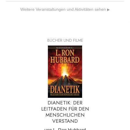
Weitere Veranstaltungen und Aktivitäten sehen
▶
BÜCHER UND FILME
DIANETIK: DER
LEITFADEN FÜR DEN
MENSCHLICHEN
VERSTAND