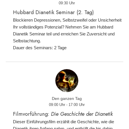
09:30 Uhr
Hubbard Dianetik Seminar (2. Tag)
Blockieren Depressionen, Selbstzweifel oder Unsicherheit
Ihr vollständiges Potenzial? Nehmen Sie am Hubbard
Dianetik Seminar teil und erreichen Sie Zuversicht und
Selbstachtung.
Dauer des Seminars: 2 Tage
Den ganzen Tag
09:00 Uhr - 17:00 Uhr
Filmvorführung:
Die Geschichte der Dianetik
Dieser Einführungsfilm erzählt die Geschichte, wie die
Dianetik ihren Anfang nahm, und enthüllt die bis dahin