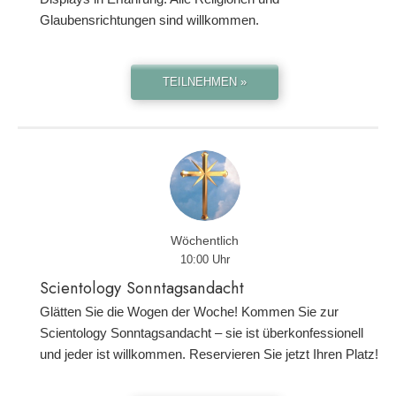
Glaubensrichtungen sind willkommen.
TEILNEHMEN »
Wöchentlich
10:00 Uhr
Scientology Sonntagsandacht
Glätten Sie die Wogen der Woche! Kommen Sie zur
Scientology Sonntagsandacht – sie ist überkonfessionell
und jeder ist willkommen. Reservieren Sie jetzt Ihren Platz!