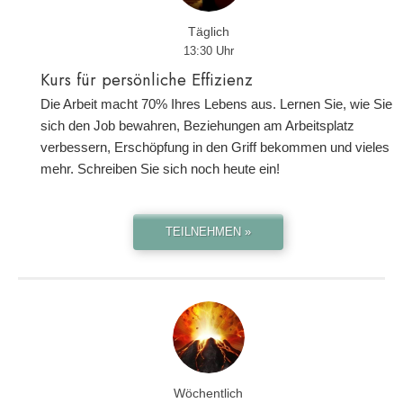
Täglich
13:30 Uhr
Kurs für persönliche Effizienz
Die Arbeit macht 70% Ihres Lebens aus. Lernen Sie, wie Sie
sich den Job bewahren, Beziehungen am Arbeitsplatz
verbessern, Erschöpfung in den Griff bekommen und vieles
mehr. Schreiben Sie sich noch heute ein!
TEILNEHMEN »
Wöchentlich