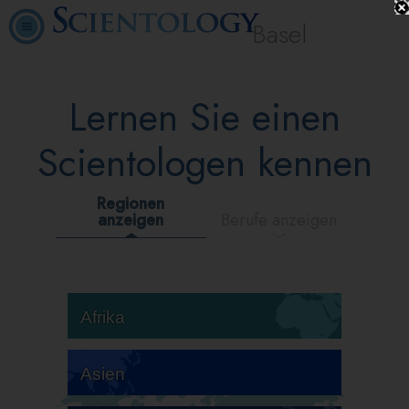
Basel
Lernen Sie einen
Scientologen kennen
Regionen
anzeigen
Berufe anzeigen
Afrika
Asien