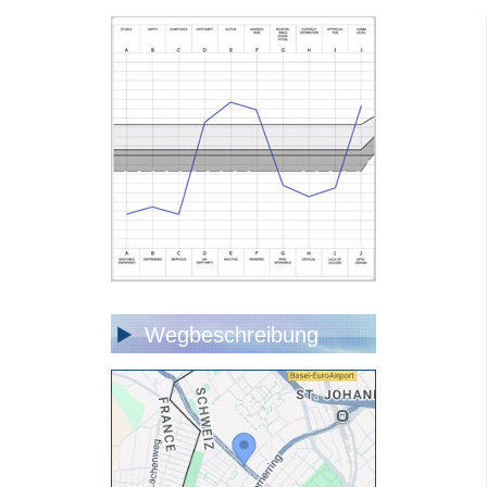
Wegbeschreibung