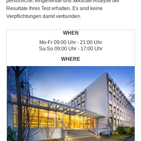
persönliche, eingehende und akkurate Analyse der
Resultate Ihres Test erhalten. Es sind keine
Verpflichtungen damit verbunden.
Mo
-
Fr
09:00 Uhr - 21:00 Uhr
Sa
-
So
09:00 Uhr - 17:00 Uhr