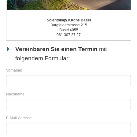
Scientology Kirche Basel
Burgfelderstrasse 215
Basel 4055
061 307 27 27
Vereinbaren Sie einen Termin
mit
folgendem Formular:
Vorname:
Nachname:
E-Mail-Adresse: