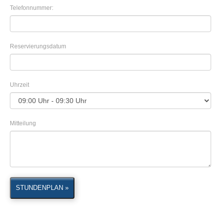
Telefonnummer:
Reservierungsdatum
Uhrzeit
Mitteilung
STUNDENPLAN »